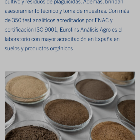
cultivo y residuos de plaguicidas. Además, brindan
asesoramiento técnico y toma de muestras. Con más
de 350 test analíticos acreditados por ENAC y
certificación ISO 9001, Eurofins Análisis Agro es el
laboratorio con mayor acreditación en España en
suelos y productos orgánicos.