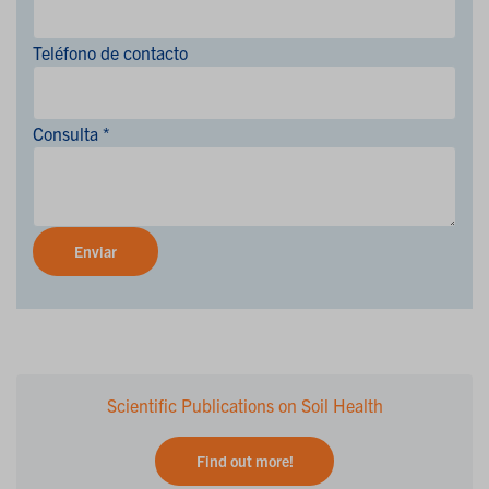
Teléfono de contacto
Consulta *
Enviar
Scientific Publications on Soil Health
Find out more!