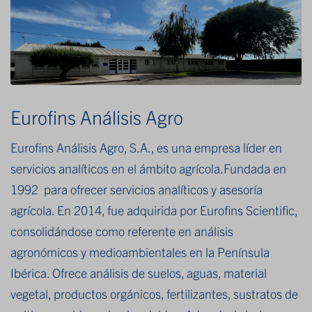
Eurofins Análisis Agro
Eurofins Análisis Agro, S.A., es una empresa líder en
servicios analíticos en el ámbito agrícola.Fundada en
1992 para ofrecer servicios analíticos y asesoría
agrícola. En 2014, fue adquirida por Eurofins Scientific,
consolidándose como referente en análisis
agronómicos y medioambientales en la Península
Ibérica. Ofrece análisis de suelos, aguas, material
vegetal, productos orgánicos, fertilizantes, sustratos de