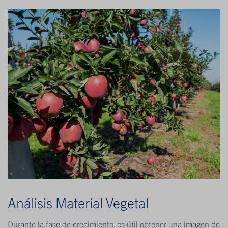
Análisis Material Vegetal
Durante la fase de crecimiento, es útil obtener una imagen de