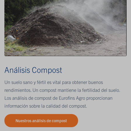
Análisis Compost
Un suelo sano y fértil es vital para obtener buenos
rendimientos. Un compost mantiene la fertilidad del suelo.
Los análisis de compost de Eurofins Agro proporcionan
información sobre la calidad del compost.
Nuestros análisis de compost