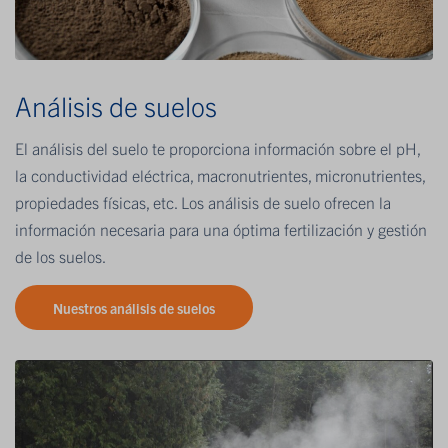
Análisis de suelos
El análisis del suelo te proporciona información sobre el pH,
la conductividad eléctrica, macronutrientes, micronutrientes,
propiedades físicas, etc. Los análisis de suelo ofrecen la
información necesaria para una óptima fertilización y gestión
de los suelos.
Nuestros análisis de suelos