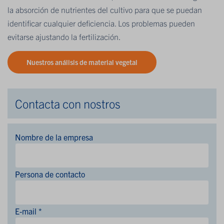
la absorción de nutrientes del cultivo para que se puedan
identificar cualquier deficiencia. Los problemas pueden
evitarse ajustando la fertilización.
Nuestros análisis de material vegetal
Contacta con nostros
Nombre de la empresa
Persona de contacto
E-mail *