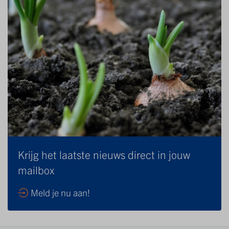
Krijg het laatste nieuws direct in jouw
mailbox
Meld je nu aan!