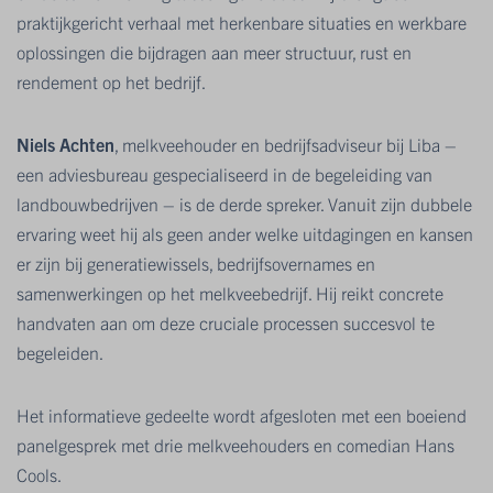
praktijkgericht verhaal met herkenbare situaties en werkbare
oplossingen die bijdragen aan meer structuur, rust en
rendement op het bedrijf.
Niels Achten
, melkveehouder en bedrijfsadviseur bij Liba –
een adviesbureau gespecialiseerd in de begeleiding van
landbouwbedrijven – is de derde spreker. Vanuit zijn dubbele
ervaring weet hij als geen ander welke uitdagingen en kansen
er zijn bij generatiewissels, bedrijfsovernames en
samenwerkingen op het melkveebedrijf. Hij reikt concrete
handvaten aan om deze cruciale processen succesvol te
begeleiden.
Het informatieve gedeelte wordt afgesloten met een boeiend
panelgesprek met drie melkveehouders en comedian Hans
Cools.