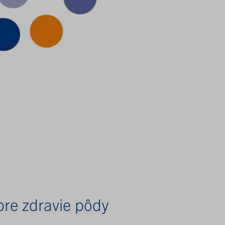
pre zdravie pôdy