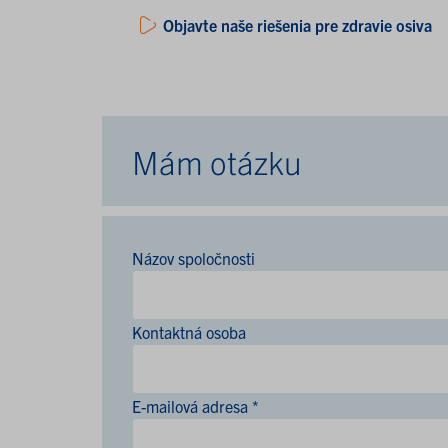
Objavte naše riešenia pre zdravie osiva
Mám otázku
Názov spoločnosti
Kontaktná osoba
E-mailová adresa *