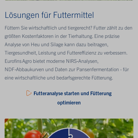
Lösungen für Futtermittel
Füttern Sie wirtschaftlich und tiergerecht? Futter zählt zu den
größten Kostenfaktoren in der Tierhaltung. Eine präzise
Analyse von Heu und Silage kann dazu beitragen,
Tiergesundheit, Leistung und Futtereffizienz zu verbessern.
Eurofins Agro bietet moderne NIRS‑Analysen,
NDF‑Abbaukurven und Daten zur Pansenfermentation - für
eine wirtschaftliche und bedarfsgerechte Fütterung.
Futteranalyse starten und Fütterung
optimieren