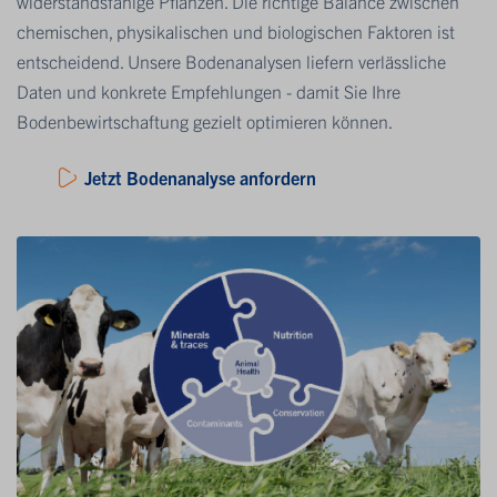
widerstandsfähige Pflanzen. Die richtige Balance zwischen
chemischen, physikalischen und biologischen Faktoren ist
entscheidend. Unsere Bodenanalysen liefern verlässliche
Daten und konkrete Empfehlungen - damit Sie Ihre
Bodenbewirtschaftung gezielt optimieren können.
Jetzt Bodenanalyse anfordern