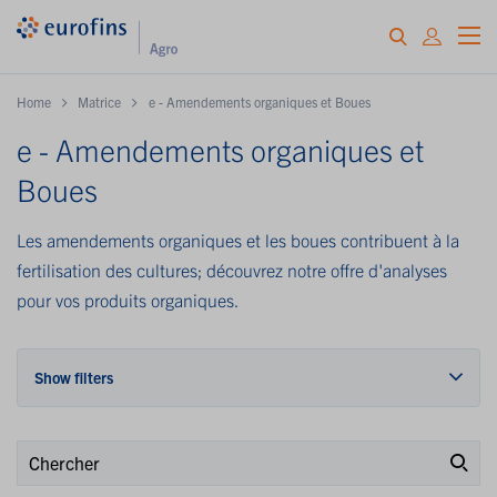
Home
Matrice
e - Amendements organiques et Boues
e - Amendements organiques et
Boues
Les amendements organiques et les boues contribuent à la
fertilisation des cultures; découvrez notre offre d'analyses
pour vos produits organiques.
Show filters