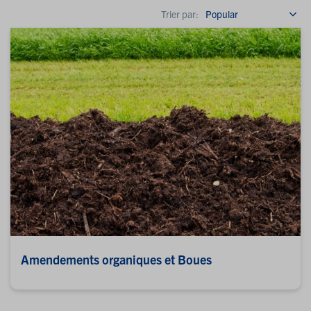
Trier par:
Amendements organiques et Boues