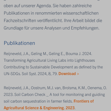
oben auf unserer Agenda. Sie haben zahlreiche
Publikationen in renommierten wissenschaftlichen
Fachzeitschriften veröffentlicht. Ihre Arbeit bildet die
Grundlage für unsere Analysen und Empfehlungen.
Publikationen
Reijneveld, J.A., Geling M., Geling E., Bouma J. 2024.
Transforming Agricultural Living Labs into Lighthouses
Contributing to Sustainable Development as defined by the
UN-SDGs. Soil Syst. 2024, 8, 79.
Download >
Reijneveld, J.A., Oostrum, M.J. van, Brolsma, K.M., Oenema, O.
2023. Soil Carbon Check _ A tool for monitoring and guiding
soil carbon sequestration in farmer fields.
Frontiers of
Agricultural Science & Engineering. 2023
.