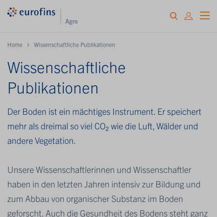
Home
Wissenschaftliche Publikationen
Wissenschaftliche
Publikationen
Der Boden ist ein mächtiges Instrument. Er speichert
mehr als dreimal so viel CO₂ wie die Luft, Wälder und
andere Vegetation.
Unsere Wissenschaftlerinnen und Wissenschaftler
haben in den letzten Jahren intensiv zur Bildung und
zum Abbau von organischer Substanz im Boden
geforscht. Auch die Gesundheit des Bodens steht ganz