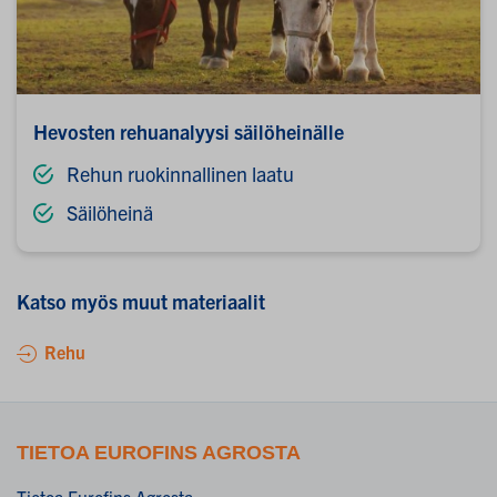
Hevosten rehuanalyysi säilöheinälle
Rehun ruokinnallinen laatu
Säilöheinä
Katso myös muut materiaalit
Rehu
TIETOA EUROFINS AGROSTA