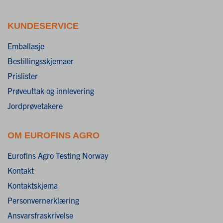
KUNDESERVICE
Emballasje
Bestillingsskjemaer
Prislister
Prøveuttak og innlevering
Jordprøvetakere
OM EUROFINS AGRO
Eurofins Agro Testing Norway
Kontakt
Kontaktskjema
Personvernerklæring
Ansvarsfraskrivelse