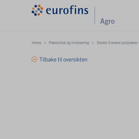
Home
Prøveuttak og innlevering
Steder å levere jordprøver
Tilbake til oversikten