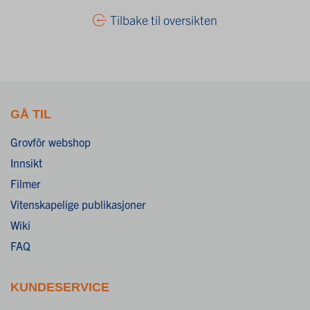
Tilbake til oversikten
GÅ TIL
Grovfôr webshop
Innsikt
Filmer
Vitenskapelige publikasjoner
Wiki
FAQ
KUNDESERVICE