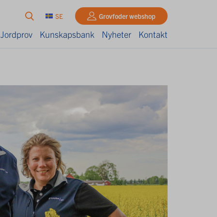
SE
Grovfoder webshop
 Jordprov
Kunskapsbank
Nyheter
Kontakt