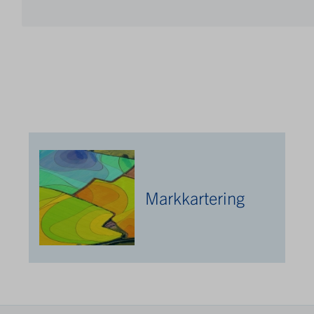
Markkartering