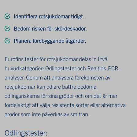
Identifiera rotsjukdomar tidigt.
Bedöm risken för skördeskador.
Planera förebyggande åtgärder.
Eurofins tester för rotsjukdomar delas in i två
huvudkategorier: Odlingstester och Realtids-PCR-
analyser. Genom att analysera förekomsten av
rotsjukdomar kan odlare bättre bedöma
odlingsriskerna för sina grödor och om det är mer
fördelaktigt att välja resistenta sorter eller alternativa
grödor som inte påverkas av smittan.
Odlingstester: