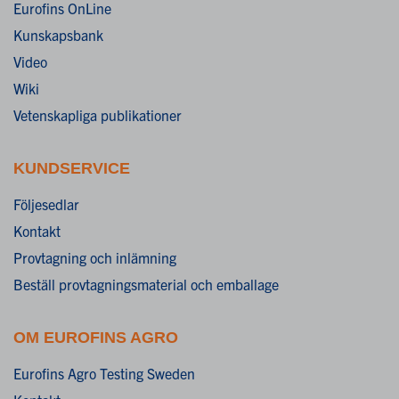
Eurofins OnLine
Kunskapsbank
Video
Wiki
Vetenskapliga publikationer
KUNDSERVICE
Följesedlar
Kontakt
Provtagning och inlämning
Beställ provtagningsmaterial och emballage
OM EUROFINS AGRO
Eurofins Agro Testing Sweden