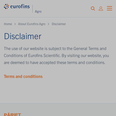
Home
About Eurofins Agro
Disclaimer
Disclaimer
The use of our website is subject to the General Terms and
Conditions of Eurofins Scientific. By visiting our website, you
are deemed to have accepted these terms and conditions.
Terms and conditions
PĀRIET