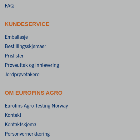
FAQ
KUNDESERVICE
Emballasje
Bestillingsskjemaer
Prislister
Prøveuttak og innlevering
Jordprøvetakere
OM EUROFINS AGRO
Eurofins Agro Testing Norway
Kontakt
Kontaktskjema
Personvernerklæring