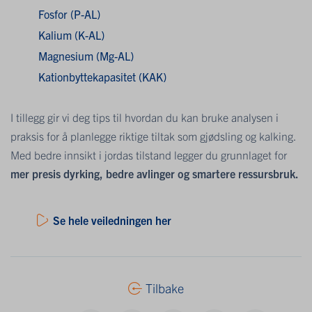
Fosfor (P-AL)
Kalium (K-AL)
Magnesium (Mg-AL)
Kationbyttekapasitet (KAK)
I tillegg gir vi deg tips til hvordan du kan bruke analysen i
praksis for å planlegge riktige tiltak som gjødsling og kalking.
Med bedre innsikt i jordas tilstand legger du grunnlaget for
mer presis dyrking, bedre avlinger og smartere ressursbruk.
Se hele veiledningen her
Tilbake