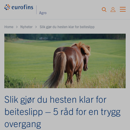
Home
Nyheter
Slik gjør du hesten klar for beiteslipp
Slik gjør du hesten klar for
beiteslipp – 5 råd for en trygg
overgang