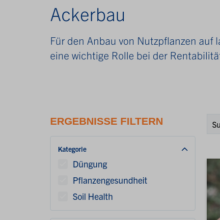
Ackerbau
Für den Anbau von Nutzpflanzen auf l
eine wichtige Rolle bei der Rentabilitä
ERGEBNISSE FILTERN
Kategorie
Düngung
Pflanzengesundheit
Soil Health