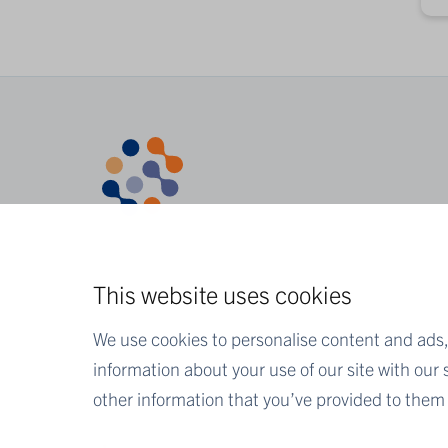
This website uses cookies
We use cookies to personalise content and ads, 
information about your use of our site with our
other information that you’ve provided to them o