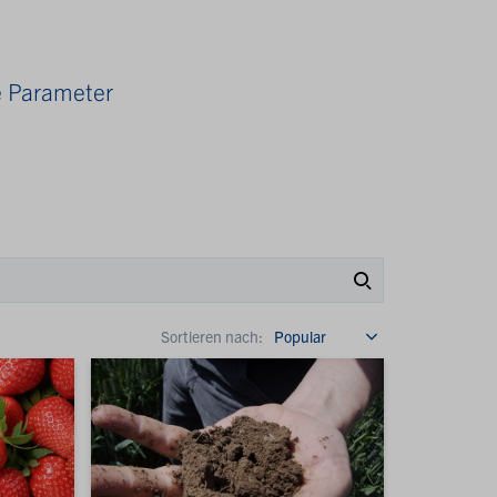
e Parameter
Sortieren nach: