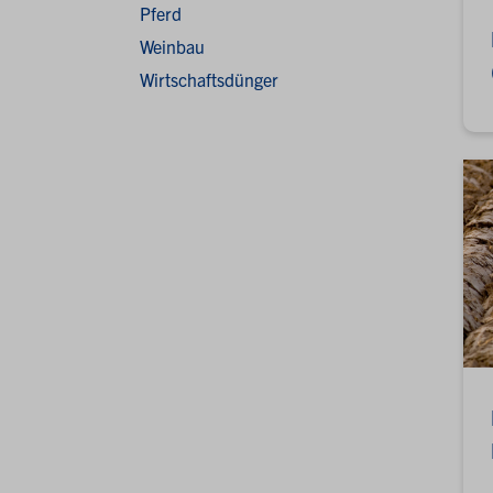
Pferd
Weinbau
Wirtschaftsdünger