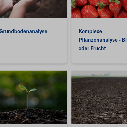
Grundbodenanalyse
Komplexe
Pflanzenanalyse - Bl
oder Frucht