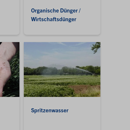
Organische Dünger /
Wirtschaftsdünger
Spritzenwasser