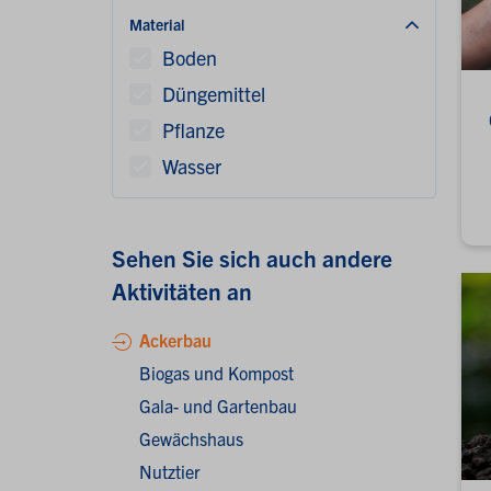
Material
Boden
Düngemittel
Pflanze
Wasser
Sehen Sie sich auch andere
Aktivitäten an
Ackerbau
Biogas und Kompost
Gala- und Gartenbau
Gewächshaus
Nutztier