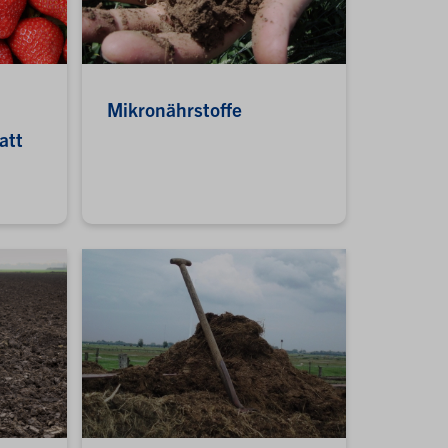
Mikronährstoffe
att