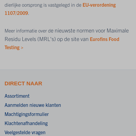
dierlijke oorsprong is vastgelegd in de
EU-verordening
1107/2009
.
e nieuwste normen voor Maximale
Meer informatie over d
Residu Levels (MRL's) op de site van
Eurofins Food
Testing >
DIRECT NAAR
Assortiment
Aanmelden nieuwe klanten
Machtigingsformulier
Klachtenafhandeling
Veelgestelde vragen