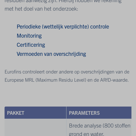
met het doel van het onderzoek:
Periodieke (wettelijk verplichte) controle
Monitoring
Certificering
Vermoeden van overschrijding
Eurofins controleert onder andere op overschrijdingen van de
Europese MRL (Maximum Residu Level) en de ARfD-waarde.
PAKKET
PARAMETERS
Brede analyse (800 stoffen mo
grond en water.