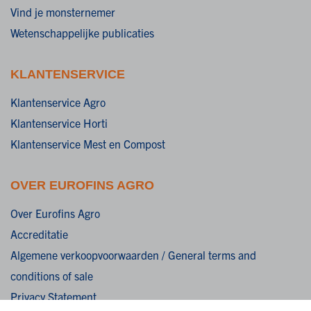
Vind je monsternemer
Wetenschappelijke publicaties
KLANTENSERVICE
Klantenservice Agro
Klantenservice Horti
Klantenservice Mest en Compost
OVER EUROFINS AGRO
Over Eurofins Agro
Accreditatie
Algemene verkoopvoorwaarden / General terms and
conditions of sale
Privacy Statement