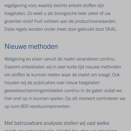
regelgeving voor, waarbij slechts enkele stoffen zijn
toegelaten. Zo weet u als biologische teler zeker of uw
groenten en/of fruit voldoen aan de productvoorwaarden.
Deze regels worden onder meer door gebruikt door SKAL.
Nieuwe methoden
Wetgeving en eisen vanuit de markt veranderen continu.
Daarom ontwikkelen wij in zeer korte tijd nieuwe methoden
om stoffen te kunnen meten waar de markt om vraagt. Ook
houden wij de publicaties over nieuw toegelaten
gewasbeschermingsmiddelen continu in de gaten zodat we
hier snel op in kunnen spelen. Op dit moment controleren we
op ruim 800 residucomponenten.
Met betrouwbare analyses stellen wij vast welke
residuen aanwezig zijn. Hierbij houden we rekening