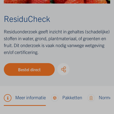
ResiduCheck
Residuonderzoek geeft inzicht in gehaltes (schadelijke)
stoffen in water, grond, plantmateriaal, of groenten en
fruit. Dit onderzoek is vaak nodig vanwege wetgeving
en/of certificering.
Bestel direct
Meer informatie
Pakketten
Norme