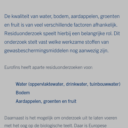
De kwaliteit van water, bodem, aardappelen, groenten
en fruit is van veel verschillende factoren afhankelijk.
Residuonderzoek speelt hierbij een belangrijke rol. Dit
onderzoek stelt vast welke werkzame stoffen van
gewasbeschermingsmiddelen nog aanwezig zijn.
Eurofins heeft aparte residuonderzoeken voor:
Water (oppervlaktewater, drinkwater, tuinbouwwater)
Bodem
Aardappelen, groenten en fruit
Daarnaast is het mogelijk om onderzoek uit te laten voeren
met het oog op de biologische teelt. Daar is Europese