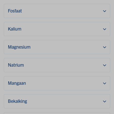
Fosfaat
Kalium
Magnesium
Natrium
Mangaan
Bekalking