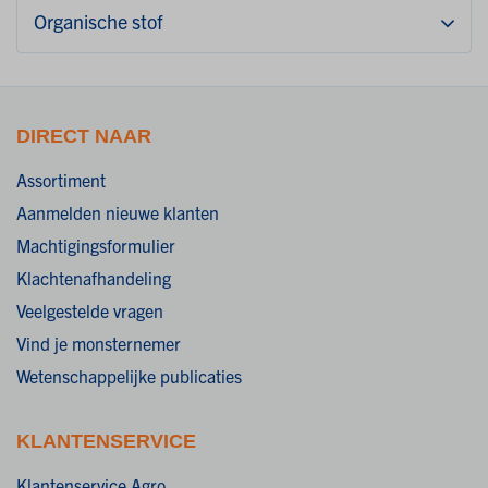
Organische stof
DIRECT NAAR
Assortiment
Aanmelden nieuwe klanten
Machtigingsformulier
Klachtenafhandeling
Veelgestelde vragen
Vind je monsternemer
Wetenschappelijke publicaties
KLANTENSERVICE
Klantenservice Agro