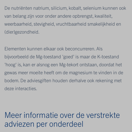
De nutriënten natrium, silicium, kobalt, selenium kunnen ook
van belang zijn voor onder andere opbrengst, kwaliteit,
weerbaarheid, stevigheid, vruchtbaarheid smakelijkheid en
(dier)gezondheid.
Elementen kunnen elkaar ook beconcurreren. Als
bijvoorbeeld de Mg-toestand 'goed' is maar de K-toestand
'hoog' is, kan er alsnog een Mg-tekort ontstaan, doordat het
gewas meer moeite heeft om de magnesium te vinden in de
bodem. De adviesgiften houden derhalve ook rekening met
deze interacties.
Meer informatie over de verstrekte
adviezen per onderdeel