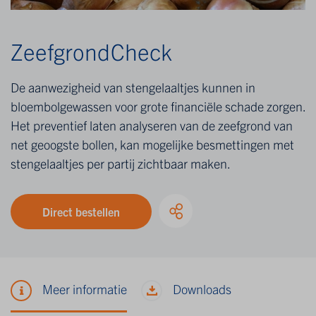
ZeefgrondCheck
De aanwezigheid van stengelaaltjes kunnen in
bloembolgewassen voor grote financiële schade zorgen.
Het preventief laten analyseren van de zeefgrond van
net geoogste bollen, kan mogelijke besmettingen met
stengelaaltjes per partij zichtbaar maken.
Direct bestellen
Meer informatie
Downloads