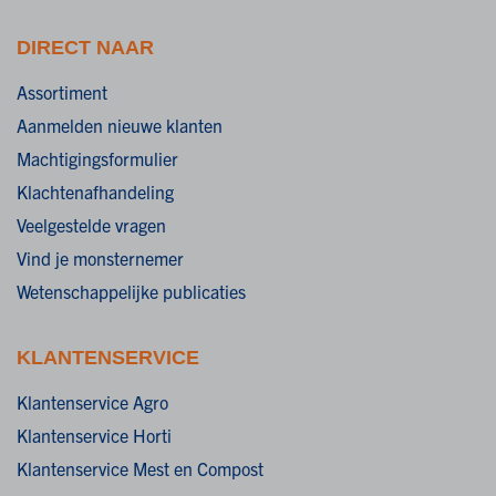
DIRECT NAAR
Assortiment
Aanmelden nieuwe klanten
Machtigingsformulier
Klachtenafhandeling
Veelgestelde vragen
Vind je monsternemer
Wetenschappelijke publicaties
KLANTENSERVICE
Klantenservice Agro
Klantenservice Horti
Klantenservice Mest en Compost