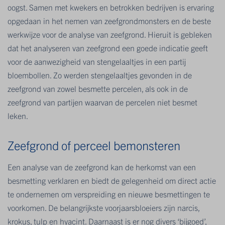
oogst. Samen met kwekers en betrokken bedrijven is ervaring
opgedaan in het nemen van zeefgrondmonsters en de beste
werkwijze voor de analyse van zeefgrond. Hieruit is gebleken
dat het analyseren van zeefgrond een goede indicatie geeft
voor de aanwezigheid van stengelaaltjes in een partij
bloembollen. Zo werden stengelaaltjes gevonden in de
zeefgrond van zowel besmette percelen, als ook in de
zeefgrond van partijen waarvan de percelen niet besmet
leken.
Zeefgrond of perceel bemonsteren
Een analyse van de zeefgrond kan de herkomst van een
besmetting verklaren en biedt de gelegenheid om direct actie
te ondernemen om verspreiding en nieuwe besmettingen te
voorkomen. De belangrijkste voorjaarsbloeiers zijn narcis,
krokus, tulp en hyacint. Daarnaast is er nog divers ‘bijgoed’,