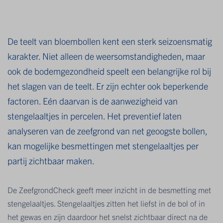
De teelt van bloembollen kent een sterk seizoensmatig
karakter. Niet alleen de weersomstandigheden, maar
ook de bodemgezondheid speelt een belangrijke rol bij
het slagen van de teelt. Er zijn echter ook beperkende
factoren. Eén daarvan is de aanwezigheid van
stengelaaltjes in percelen. Het preventief laten
analyseren van de zeefgrond van net geoogste bollen,
kan mogelijke besmettingen met stengelaaltjes per
partij zichtbaar maken.
De ZeefgrondCheck geeft meer inzicht in de besmetting met
stengelaaltjes. Stengelaaltjes zitten het liefst in de bol of in
het gewas en zijn daardoor het snelst zichtbaar direct na de