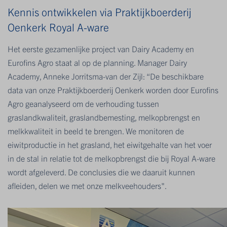
Kennis ontwikkelen via Praktijkboerderij
Oenkerk Royal A-ware
Het eerste gezamenlijke project van Dairy Academy en
Eurofins Agro staat al op de planning. Manager Dairy
Academy, Anneke Jorritsma-van der Zijl: “De beschikbare
data van onze Praktijkboerderij Oenkerk worden door Eurofins
Agro geanalyseerd om de verhouding tussen
graslandkwaliteit, graslandbemesting, melkopbrengst en
melkkwaliteit in beeld te brengen. We monitoren de
eiwitproductie in het grasland, het eiwitgehalte van het voer
in de stal in relatie tot de melkopbrengst die bij Royal A-ware
wordt afgeleverd. De conclusies die we daaruit kunnen
afleiden, delen we met onze melkveehouders".