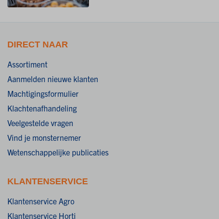
DIRECT NAAR
Assortiment
Aanmelden nieuwe klanten
Machtigingsformulier
Klachtenafhandeling
Veelgestelde vragen
Vind je monsternemer
Wetenschappelijke publicaties
KLANTENSERVICE
Klantenservice Agro
Klantenservice Horti