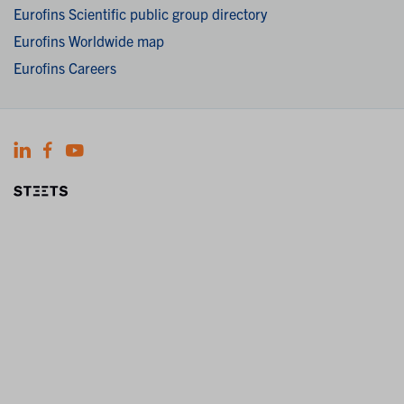
Eurofins Scientific public group directory
Eurofins Worldwide map
Eurofins Careers