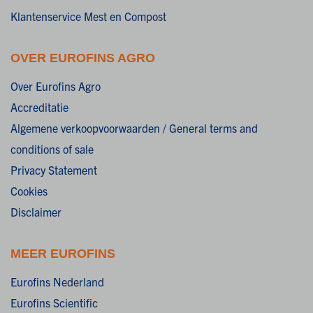
Klantenservice Mest en Compost
OVER EUROFINS AGRO
Over Eurofins Agro
Accreditatie
Algemene verkoopvoorwaarden / General terms and
conditions of sale
Privacy Statement
Cookies
Disclaimer
MEER EUROFINS
Eurofins Nederland
Eurofins Scientific