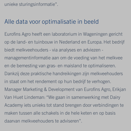
unieke sturingsinformatie".
Alle data voor optimalisatie in beeld
Eurofins Agro heeft een laboratorium in Wageningen gericht
op de land- en tuinbouw in Nederland en Europa. Het bedrijf
biedt melkveehouders - via analyses en adviezen -
managementinformatie aan om de voeding van het melkvee
en de bemesting van gras- en maisland te optimaliseren.
Dankzij deze praktische handreikingen zijn melkveehouders
in staat om het rendement op hun bedrijf te verhogen.
Manager Marketing & Development van Eurofins Agro, Erikjan
Van Huet Lindeman: “We gaan in samenwerking met Dairy
Academy iets unieks tot stand brengen door verbindingen te
maken tussen alle schakels in de hele keten en op basis
daarvan melkveehouders te adviseren".