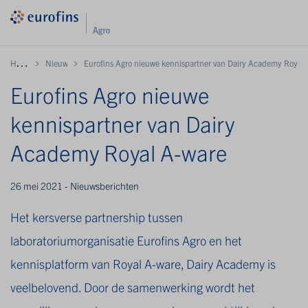
H
ome
Nieuws
Eurofins Agro nieuwe kennispartner van Dairy Academy Royal 
Eurofins Agro nieuwe
kennispartner van Dairy
Academy Royal A-ware
26 mei 2021 - Nieuwsberichten
Het kersverse partnership tussen
laboratoriumorganisatie Eurofins Agro en het
kennisplatform van Royal A-ware, Dairy Academy is
veelbelovend. Door de samenwerking wordt het