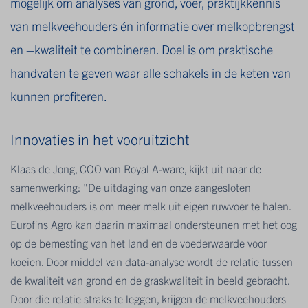
mogelijk om analyses van grond, voer, praktijkkennis
van melkveehouders én informatie over melkopbrengst
en –kwaliteit te combineren. Doel is om praktische
handvaten te geven waar alle schakels in de keten van
kunnen profiteren.
Innovaties in het vooruitzicht
Klaas de Jong, COO van Royal A-ware, kijkt uit naar de
samenwerking: "De uitdaging van onze aangesloten
melkveehouders is om meer melk uit eigen ruwvoer te halen.
Eurofins Agro kan daarin maximaal ondersteunen met het oog
op de bemesting van het land en de voederwaarde voor
koeien. Door middel van data-analyse wordt de relatie tussen
de kwaliteit van grond en de graskwaliteit in beeld gebracht.
Door die relatie straks te leggen, krijgen de melkveehouders