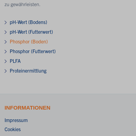
zu gewährleisten.
pH-Wert (Bodens)
pH-Wert (Futterwert)
Phosphor (Boden)
Phosphor (Futterwert)
PLFA
Proteinermittlung
INFORMATIONEN
Impressum
Cookies