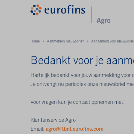
Home
Aanmelden nieuwsbrief
Aangemeld voor nieuwsbrie
Bedankt voor je aanm
Hartelijk bedankt voor jouw aanmelding voor 
Je ontvangt nu periodiek onze nieuwsbrief met
Voor vragen kun je contact opnemen met:
Klantenservice Agro
Email:
agro@ftbnl.eurofins.com