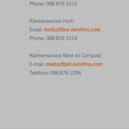
Phone: 088 876 1010
Klantenservice Horti
Email:
horti@ftbnl.eurofins.com
Phone: 088 876 1014
Klantenservice Mest en Compost
E-mail:
mest@ftbnl.eurofins.com
Telefoon: 088 876 1006