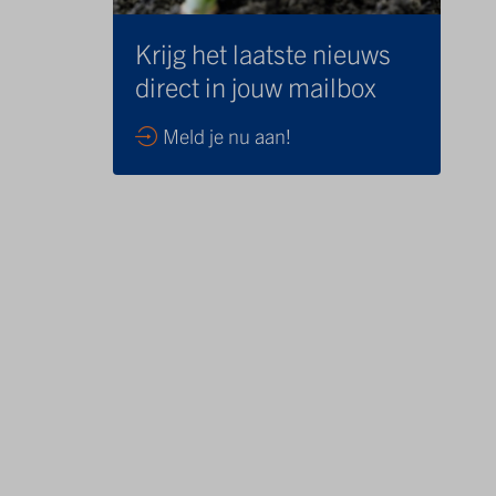
Krijg het laatste nieuws
direct in jouw mailbox
Meld je nu aan!