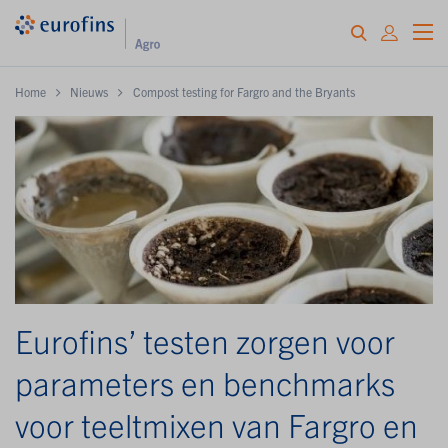
Home
Nieuws
Compost testing for Fargro and the Bryants
Eurofins’ testen zorgen voor
parameters en benchmarks
voor teeltmixen van Fargro en