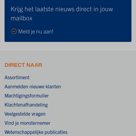
Krijg het laatste nieuws direct in jouw
mailbox
Meld je nu aan!
DIRECT NAAR
Assortiment
Aanmelden nieuwe klanten
Machtigingsformulier
Klachtenafhandeling
Veelgestelde vragen
Vind je monsternemer
Wetenschappelijke publicaties