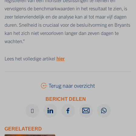
registreren van een monster beslissingen te nemen en
vervolgens de benchmarkwaarden in het resultaat te zien, is
zeer telervriendelijk en de analyse kan al tot maar vijf dagen
duren. Snelheid is cruciaal voor de besluitvorming en Bryants
kan het zich niet veroorloven langer dan zeven dagen te
wachten.”
Lees het volledige artikel
hier
Terug naar overzicht
BERICHT DELEN
GERELATEERD