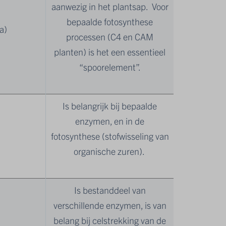
aanwezig in het plantsap. Voor
bepaalde fotosynthese
a)
processen (C4 en CAM
planten) is het een essentieel
“spoorelement”.
Is belangrijk bij bepaalde
enzymen, en in de
fotosynthese (stofwisseling van
organische zuren).
Is bestanddeel van
verschillende enzymen, is van
belang bij celstrekking van de