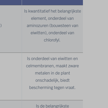
Is kwantitatief het belangrijkste
element, onderdeel van
)
aminozuren (bouwsteen van
eiwitten), onderdeel van
chlorofyl.
Is onderdeel van eiwitten en
celmembranen, maakt zware
metalen in de plant
onschadelijk, biedt
bescherming tegen vraat.
Is de belangrijkste