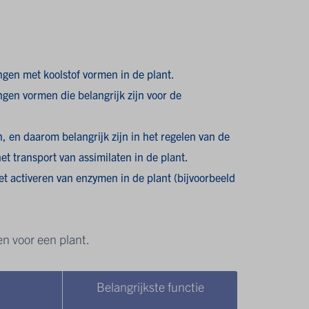
ngen met koolstof vormen in de plant.
gen vormen die belangrijk zijn voor de
n, en daarom belangrijk zijn in het regelen van de
et transport van assimilaten in de plant.
et activeren van enzymen in de plant (bijvoorbeeld
en voor een plant.
Belangrijkste functie