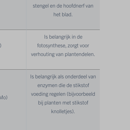
stengel en de hoofdnerf van
het blad.
Is belangrijk in de
)
fotosynthese, zorgt voor
verhouting van plantendelen.
Is belangrijk als onderdeel van
enzymen die de stikstof
voeding regelen (bijvoorbeeld
Mo)
bij planten met stikstof
knolletjes).