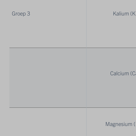
Groep 3
Kalium (K
Calcium (C
Magnesium 