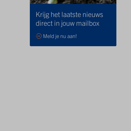
Krijg het laatste nieuws
direct in jouw mailbox
Meld je nu aan!