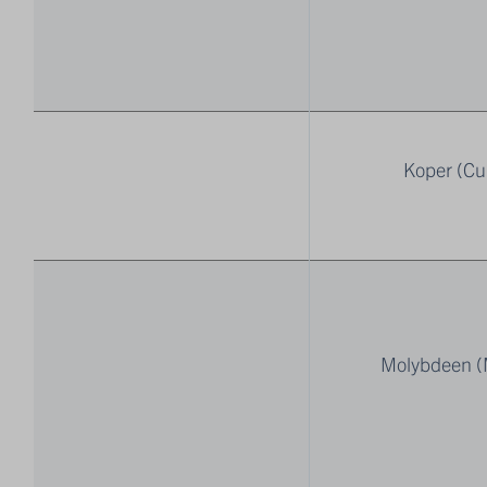
Koper (Cu
Molybdeen (