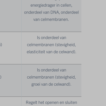
energiedrager in cellen,
)
onderdeel van DNA, onderdeel
van celmembranen.
Is onderdeel van
i)
celmembranen (stevigheid,
elasticiteit van de celwand).
Is onderdeel van
)
celmembranen (stevigheid,
groei van de celwand).
Regelt het openen en sluiten