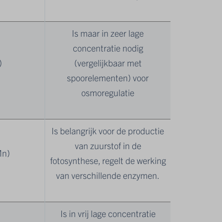
Is maar in zeer lage
concentratie nodig
)
(vergelijkbaar met
spoorelementen) voor
osmoregulatie
Is belangrijk voor de productie
van zuurstof in de
Mn)
fotosynthese, regelt de werking
van verschillende enzymen.
Is in vrij lage concentratie