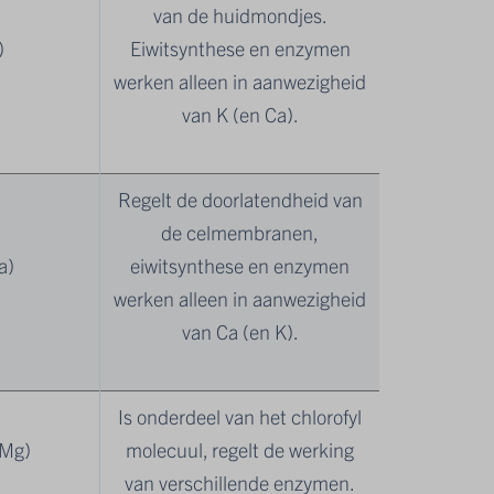
van de huidmondjes.
)
Eiwitsynthese en enzymen
werken alleen in aanwezigheid
van K (en Ca).
Regelt de doorlatendheid van
de celmembranen,
a)
eiwitsynthese en enzymen
werken alleen in aanwezigheid
van Ca (en K).
Is onderdeel van het chlorofyl
(Mg)
molecuul, regelt de werking
van verschillende enzymen.