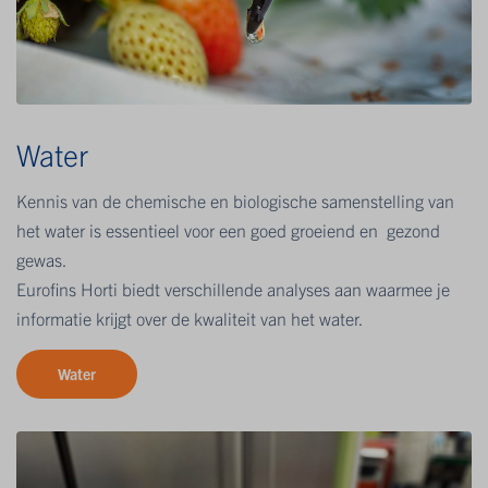
Water
Kennis van de chemische en biologische samenstelling van
het water is essentieel voor een goed groeiend en gezond
gewas.
Eurofins Horti biedt verschillende analyses aan waarmee je
informatie krijgt over de kwaliteit van het water.
Water