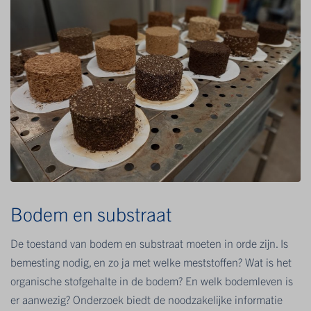
Bodem en substraat
De toestand van bodem en substraat moeten in orde zijn. Is
bemesting nodig, en zo ja met welke meststoffen? Wat is het
organische stofgehalte in de bodem? En welk bodemleven is
er aanwezig? Onderzoek biedt de noodzakelijke informatie