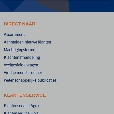
DIRECT NAAR
Assortiment
Aanmelden nieuwe klanten
Machtigingsformulier
Klachtenafhandeling
Veelgestelde vragen
Vind je monsternemer
Wetenschappelijke publicaties
KLANTENSERVICE
Klantenservice Agro
Klantenservice Horti