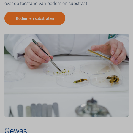
over de toestand van bodem en substraat.
Bodem en substraten
Gewas