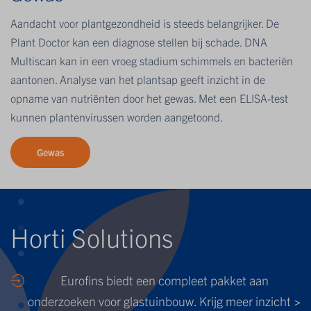
Aandacht voor plantgezondheid is steeds belangrijker. De
Plant Doctor kan een diagnose stellen bij schade. DNA
Multiscan kan in een vroeg stadium schimmels en bacteriën
aantonen. Analyse van het plantsap geeft inzicht in de
opname van nutriënten door het gewas. Met een ELISA-test
kunnen plantenvirussen worden aangetoond.
Gewas
Horti Solutions
Eurofins biedt een compleet pakket aan
onderzoeken voor glastuinbouw. Krijg meer inzicht >