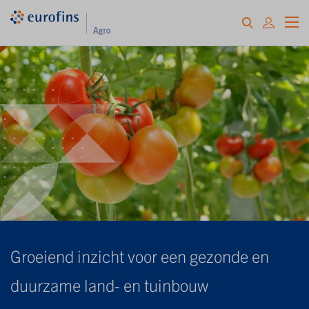
Groeiend inzicht voor een gezonde en
duurzame land- en tuinbouw