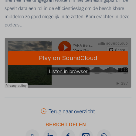
speelt data een rol in de efficiëntieslag om de beschikbare
middelen zo goed mogelijk in te zetten. Kom erachter in deze
podcast.
Terug naar overzicht
BERICHT DELEN