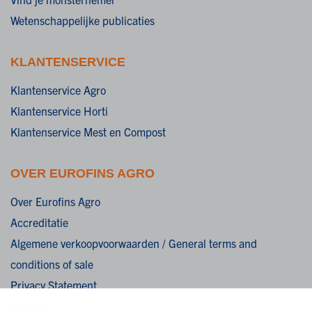
Wetenschappelijke publicaties
KLANTENSERVICE
Klantenservice Agro
Klantenservice Horti
Klantenservice Mest en Compost
OVER EUROFINS AGRO
Over Eurofins Agro
Accreditatie
Algemene verkoopvoorwaarden / General terms and
conditions of sale
Privacy Statement
Cookies