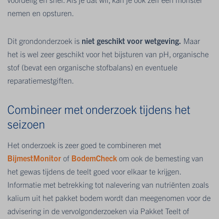
nemen en opsturen.
Dit grondonderzoek is
niet geschikt voor wetgeving.
Maar
het is wel zeer geschikt voor het bijsturen van pH, organische
stof (bevat een organische stofbalans) en eventuele
reparatiemestgiften.
Combineer met onderzoek tijdens het
seizoen
Het onderzoek is zeer goed te combineren met
BijmestMonitor
of
BodemCheck
om ook de bemesting van
het gewas tijdens de teelt goed voor elkaar te krijgen.
Informatie met betrekking tot nalevering van nutriënten zoals
kalium uit het pakket bodem wordt dan meegenomen voor de
advisering in de vervolgonderzoeken via Pakket Teelt of