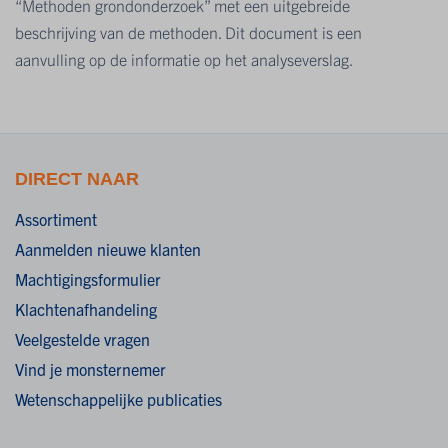
“Methoden grondonderzoek” met een uitgebreide
beschrijving van de methoden. Dit document is een
aanvulling op de informatie op het analyseverslag.
DIRECT NAAR
Assortiment
Aanmelden nieuwe klanten
Machtigingsformulier
Klachtenafhandeling
Veelgestelde vragen
Vind je monsternemer
Wetenschappelijke publicaties