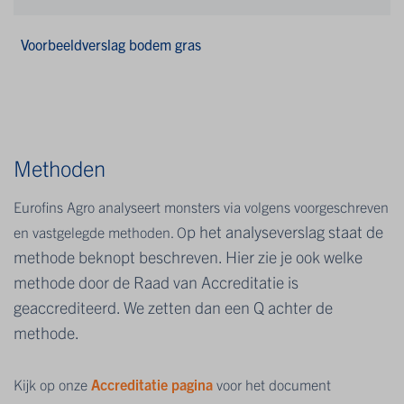
Voorbeeldverslag bodem gras
Methoden
Eurofins Agro analyseert monsters via volgens voorgeschreven
p het analyseverslag staat de
en vastgelegde methoden. O
methode beknopt beschreven. Hier zie je ook welke
methode door de Raad van Accreditatie is
geaccrediteerd. We zetten dan een Q achter de
methode.
Kijk op onze
Accreditatie pagina
voor het document