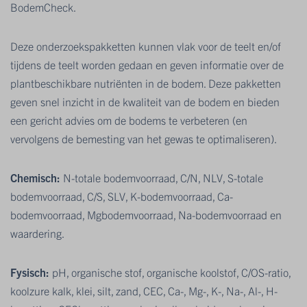
BodemCheck.
Deze onderzoekspakketten kunnen vlak voor de teelt en/of
tijdens de teelt worden gedaan en geven informatie over de
plantbeschikbare nutriënten in de bodem. Deze pakketten
geven snel inzicht in de kwaliteit van de bodem en bieden
een gericht advies om de bodems te verbeteren (en
vervolgens de bemesting van het gewas te optimaliseren).
Chemisch:
N-totale bodemvoorraad, C/N, NLV, S-totale
bodemvoorraad, C/S, SLV, K-bodemvoorraad, Ca-
bodemvoorraad, Mgbodemvoorraad, Na-bodemvoorraad en
waardering.
Fysisch:
pH, organische stof, organische koolstof, C/OS-ratio,
koolzure kalk, klei, silt, zand, CEC, Ca-, Mg-, K-, Na-, Al-, H-