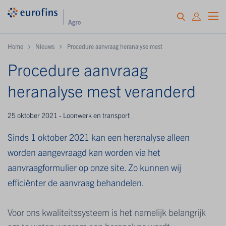
Home
Nieuws
Procedure aanvraag heranalyse mest
Procedure aanvraag
heranalyse mest veranderd
25 oktober 2021 - Loonwerk en transport
Sinds 1 oktober 2021 kan een heranalyse alleen
worden aangevraagd kan worden via het
aanvraagformulier op onze site. Zo kunnen wij
efficiënter de aanvraag behandelen.
Voor ons kwaliteitssysteem is het namelijk belangrijk