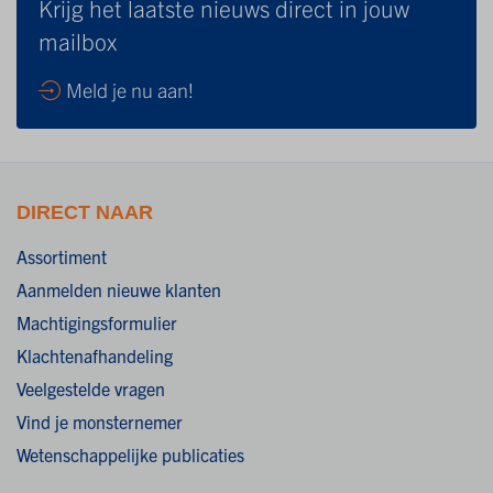
Krijg het laatste nieuws direct in jouw
mailbox
Meld je nu aan!
DIRECT NAAR
Assortiment
Aanmelden nieuwe klanten
Machtigingsformulier
Klachtenafhandeling
Veelgestelde vragen
Vind je monsternemer
Wetenschappelijke publicaties