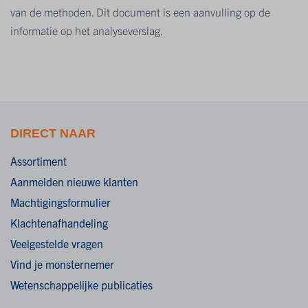
van de methoden. Dit document is een aanvulling op de
informatie op het analyseverslag.
DIRECT NAAR
Assortiment
Aanmelden nieuwe klanten
Machtigingsformulier
Klachtenafhandeling
Veelgestelde vragen
Vind je monsternemer
Wetenschappelijke publicaties