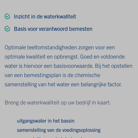
Inzicht in de waterkwaliteit
Basis voor verantwoord bemesten
Optimale teeltomstandigheden zorgen voor een
optimale kwaliteit en opbrengst. Goed en voldoende
water is hiervoor een basisvoorwaarde. Bij het opstellen
van een bemestingsplan is de chemische
samenstelling van het water een belangrijke factor.
Breng de waterkwaliteit op uw bedrijf in kaart:
uitgangswater in het bassin
samenstelling van de voedingsoplossing