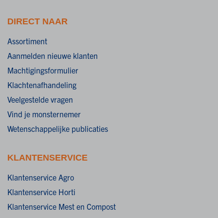
DIRECT NAAR
Assortiment
Aanmelden nieuwe klanten
Machtigingsformulier
Klachtenafhandeling
Veelgestelde vragen
Vind je monsternemer
Wetenschappelijke publicaties
KLANTENSERVICE
Klantenservice Agro
Klantenservice Horti
Klantenservice Mest en Compost