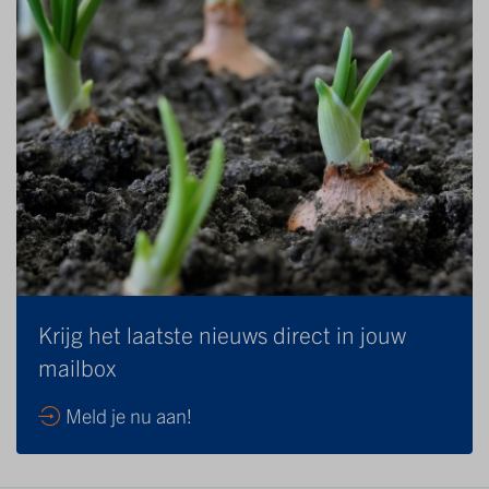
Krijg het laatste nieuws direct in jouw
mailbox
Meld je nu aan!