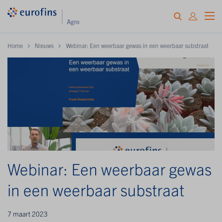
Home
Nieuws
Webinar: Een weerbaar gewas in een weerbaar substraat
Webinar: Een weerbaar gewas
in een weerbaar substraat
7 maart 2023