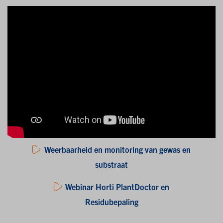
Weerbaarheid en monitoring van gewas en
substraat
Webinar Horti PlantDoctor en
Residubepaling