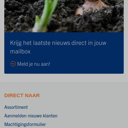
Krijg het laatste nieuws direct in jouw
mailbox
Meld je nu aan!
DIRECT NAAR
Assortiment
Aanmelden nieuwe klanten
Machtigingsformulier