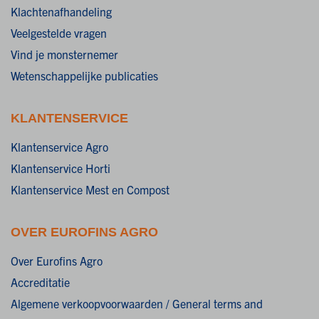
Klachtenafhandeling
Veelgestelde vragen
Vind je monsternemer
Wetenschappelijke publicaties
KLANTENSERVICE
Klantenservice Agro
Klantenservice Horti
Klantenservice Mest en Compost
OVER EUROFINS AGRO
Over Eurofins Agro
Accreditatie
Algemene verkoopvoorwaarden / General terms and