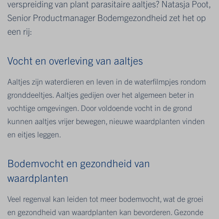
verspreiding van plant parasitaire aaltjes? Natasja Poot,
Senior Productmanager Bodemgezondheid zet het op
een rij:
Vocht en overleving van aaltjes
Aaltjes zijn waterdieren en leven in de waterfilmpjes rondom
gronddeeltjes. Aaltjes gedijen over het algemeen beter in
vochtige omgevingen. Door voldoende vocht in de grond
kunnen aaltjes vrijer bewegen, nieuwe waardplanten vinden
en eitjes leggen.
Bodemvocht en gezondheid van
waardplanten
Veel regenval kan leiden tot meer bodemvocht, wat de groei
en gezondheid van waardplanten kan bevorderen. Gezonde