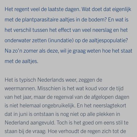
Het regent veel de laatste dagen. Wat doet dat eigenlijk
met de plantparasitaire aaltjes in de bodem? En wat is
het verschil tussen het effect van veel neerslag en het
onderwater zetten (inundatie) op de aaltjespopulatie?
Na zo’n zomer als deze, wil je graag weten hoe het staat
met de aaltjes.
Het is typisch Nederlands weer, zeggen de
weermannen. Misschien is het wat koud voor de tijd
van het jaar, maar de regenval van de afgelopen dagen
is niet helemaal ongebruikelijk. En het neerslagtekort
dat in juni is ontstaan is nog niet op alle plekken in
Nederland aangevuld.
Toch is het goed om eens stil te
staan bij de vraag: Hoe verhoudt de regen zich tot de