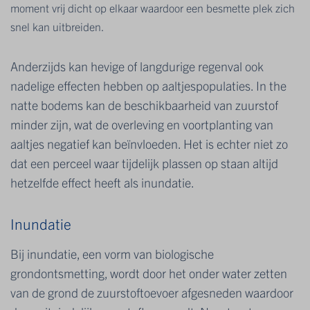
moment vrij dicht op elkaar waardoor een besmette plek zich
snel kan uitbreiden.
Anderzijds kan hevige of langdurige regenval ook
nadelige effecten hebben op aaltjespopulaties. In the
natte bodems kan de beschikbaarheid van zuurstof
minder zijn, wat de overleving en voortplanting van
aaltjes negatief kan beïnvloeden. Het is echter niet zo
dat een perceel waar tijdelijk plassen op staan altijd
hetzelfde effect heeft als inundatie.
Inundatie
Bij inundatie, een vorm van biologische
grondontsmetting, wordt door het onder water zetten
van de grond de zuurstoftoevoer afgesneden waardoor