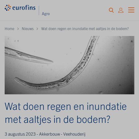
Home
Nieuws
Wat doen regen en inundatie met aaltjes in de bodem?
Wat doen regen en inundatie
met aaltjes in de bodem?
3 augustus 2023 - Akkerbouw - Veehouderij