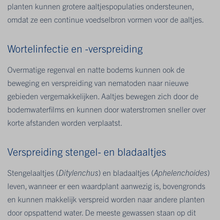
planten kunnen grotere aaltjespopulaties ondersteunen,
omdat ze een continue voedselbron vormen voor de aaltjes.
Wortelinfectie en -verspreiding
Overmatige regenval en natte bodems kunnen ook de
beweging en verspreiding van nematoden naar nieuwe
gebieden vergemakkelijken. Aaltjes bewegen zich door de
bodemwaterfilms en kunnen door waterstromen sneller over
korte afstanden worden verplaatst.
Verspreiding stengel- en bladaaltjes
Stengelaaltjes (
Ditylenchus
) en bladaaltjes (
Aphelenchoides
)
leven, wanneer er een waardplant aanwezig is, bovengronds
en kunnen makkelijk verspreid worden naar andere planten
door opspattend water. De meeste gewassen staan op dit