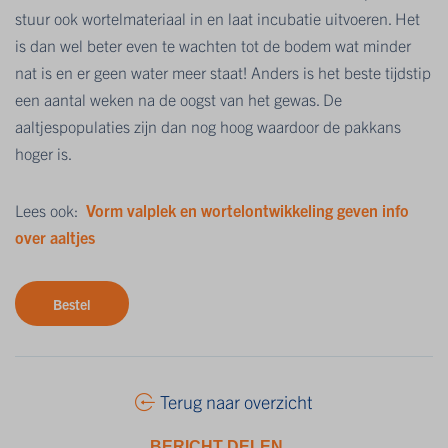
stuur ook wortelmateriaal in en laat incubatie uitvoeren. Het
is dan wel beter even te wachten tot de bodem wat minder
nat is en er geen water meer staat! Anders is het beste tijdstip
een aantal weken na de oogst van het gewas. De
aaltjespopulaties zijn dan nog hoog waardoor de pakkans
hoger is.
Lees ook:
Vorm valplek en wortelontwikkeling geven info
over aaltjes
Bestel
Terug naar overzicht
BERICHT DELEN