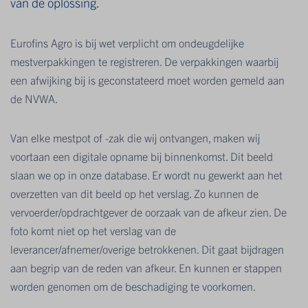
van de oplossing.
Eurofins Agro is bij wet verplicht om ondeugdelijke
mestverpakkingen te registreren. De verpakkingen waarbij
een afwijking bij is geconstateerd moet worden gemeld aan
de NVWA.
Van elke mestpot of -zak die wij ontvangen, maken wij
voortaan een digitale opname bij binnenkomst. Dit beeld
slaan we op in onze database. Er wordt nu gewerkt aan het
overzetten van dit beeld op het verslag. Zo kunnen de
vervoerder/opdrachtgever de oorzaak van de afkeur zien. De
foto komt niet op het verslag van de
leverancer/afnemer/overige betrokkenen. Dit gaat bijdragen
aan begrip van de reden van afkeur. En kunnen er stappen
worden genomen om de beschadiging te voorkomen.