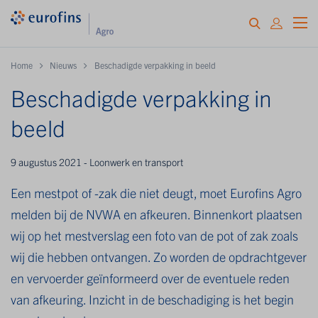
Home
Nieuws
Beschadigde verpakking in beeld
Beschadigde verpakking in
beeld
9 augustus 2021 - Loonwerk en transport
Een mestpot of -zak die niet deugt, moet Eurofins Agro
melden bij de NVWA en afkeuren. Binnenkort plaatsen
wij op het mestverslag een foto van de pot of zak zoals
wij die hebben ontvangen. Zo worden de opdrachtgever
en vervoerder geïnformeerd over de eventuele reden
van afkeuring. Inzicht in de beschadiging is het begin