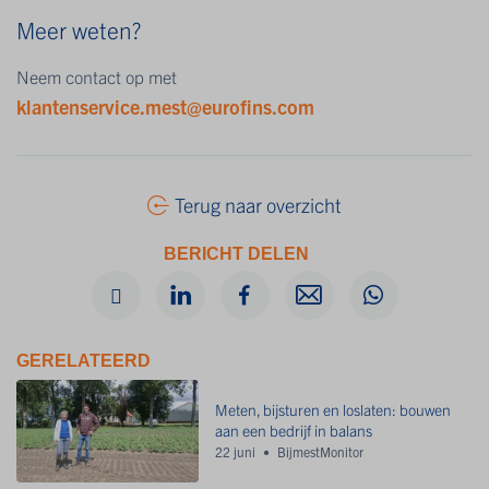
Meer weten?
Neem contact op met
klantenservice.mest@eurofins.com
Terug naar overzicht
BERICHT DELEN
GERELATEERD
Meten, bijsturen en loslaten: bouwen
aan een bedrijf in balans
22 juni
BijmestMonitor