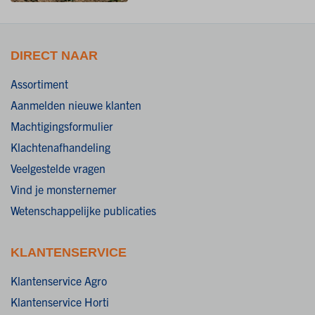
DIRECT NAAR
Assortiment
Aanmelden nieuwe klanten
Machtigingsformulier
Klachtenafhandeling
Veelgestelde vragen
Vind je monsternemer
Wetenschappelijke publicaties
KLANTENSERVICE
Klantenservice Agro
Klantenservice Horti