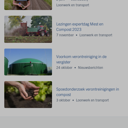
Loonwerk en transport
Lezingen expertdag Mest en
Compost 2023
7 november
Loonwerk en transport
Voorkom verontreiniging in de
vergister
24 oktober
Nieuwsberichten
Spoedonderzoek verontreinigingen in
compost
3 oktober
Loonwerk en transport