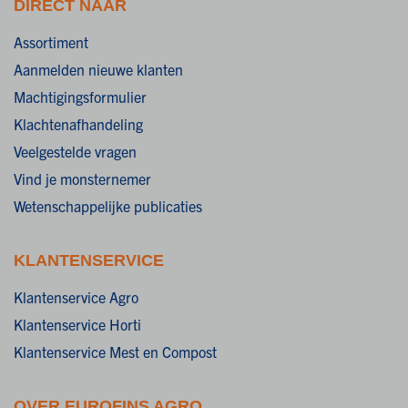
DIRECT NAAR
Assortiment
Aanmelden nieuwe klanten
Machtigingsformulier
Klachtenafhandeling
Veelgestelde vragen
Vind je monsternemer
Wetenschappelijke publicaties
KLANTENSERVICE
Klantenservice Agro
Klantenservice Horti
Klantenservice Mest en Compost
OVER EUROFINS AGRO