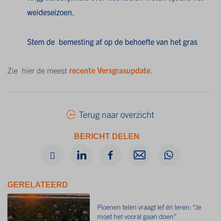
weideseizoen.
Stem de bemesting af op de behoefte van het gras
Zie hier de meest
recente Versgrasupdate
.
Terug naar overzicht
BERICHT DELEN
GERELATEERD
Pioenen telen vraagt lef én leren: “Je
moet het vooral gaan doen”