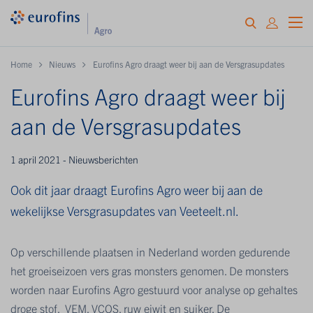
Home
Nieuws
Eurofins Agro draagt weer bij aan de Versgrasupdates
Eurofins Agro draagt weer bij
aan de Versgrasupdates
1 april 2021 - Nieuwsberichten
Ook dit jaar draagt Eurofins Agro weer bij aan de
wekelijkse Versgrasupdates van Veeteelt.nl.
Op verschillende plaatsen in Nederland worden gedurende
het groeiseizoen vers gras monsters genomen. De monsters
worden naar Eurofins Agro gestuurd voor analyse op gehaltes
droge stof, VEM, VCOS, ruw eiwit en suiker. De