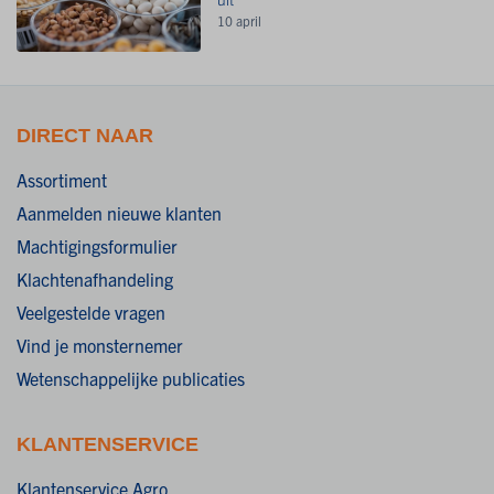
10 april
DIRECT NAAR
Assortiment
Aanmelden nieuwe klanten
Machtigingsformulier
Klachtenafhandeling
Veelgestelde vragen
Vind je monsternemer
Wetenschappelijke publicaties
KLANTENSERVICE
Klantenservice Agro