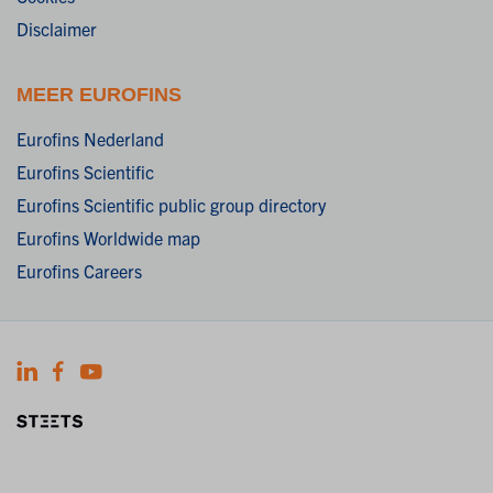
Disclaimer
MEER EUROFINS
Eurofins Nederland
Eurofins Scientific
Eurofins Scientific public group directory
Eurofins Worldwide map
Eurofins Careers