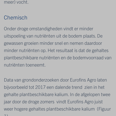
meer) vocht.
Chemisch
Onder droge omstandigheden vindt er minder
uitspoeling van nutriënten uit de bodem plaats. De
gewassen groeien minder snel en nemen daardoor
minder nutriënten op. Het resultaat is dat de gehaltes
plantbeschikbare nutriënten en de bodemvoorraad van
nutriënten toeneemt.
Data van grondonderzoeken door Eurofins Agro laten
bijvoorbeeld tot 2017 een dalende trend zien in het
gehalte plantbeschikbare kalium. In de afgelopen twee
jaar door de droge zomers vindt Eurofins Agro juist
weer hogere gehaltes plantbeschikbare kalium (Figuur
1).