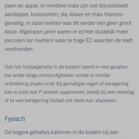
peen en appel. In mindere mate zijn ook bijvoorbeeld
aardappel, koolsoorten, sla, klaver en mais hiervoor
gevoelig. In open teelten was dit eerder een geen groot
issue. Afgelopen jaren waren er echter duidelijk meer
percelen (en teelten) waar te hoge EC waarden de teelt
verstoorden.
Ook het fosfaatgehalte in de bodem neemt in veel gevallen
toe onder droge omstandigheden omdat er minder
onttrekking plaats vindt. Bij gematigde regen of beregening
kan er juist veel P worden opgenomen, terwijl bij veel neerslag
of te veel beregening fosfaat ook deels kan afspoelen.
Fysisch
De hogere gehaltes kationen in de bodem bij een