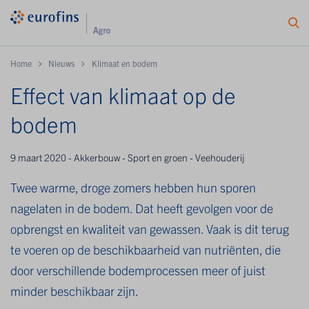
Home
Nieuws
Klimaat en bodem
Effect van klimaat op de
bodem
9 maart 2020 - Akkerbouw - Sport en groen - Veehouderij
Twee warme, droge zomers hebben hun sporen
nagelaten in de bodem. Dat heeft gevolgen voor de
opbrengst en kwaliteit van gewassen. Vaak is dit terug
te voeren op de beschikbaarheid van nutriënten, die
door verschillende bodemprocessen meer of juist
minder beschikbaar zijn.