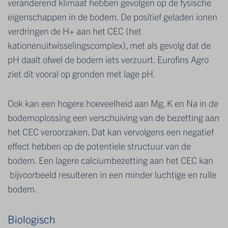
veranderend klimaat hebben gevolgen op de fysische
eigenschappen in de bodem. De positief geladen ionen
verdringen de H+ aan het CEC (het
kationenuitwisselingscomplex), met als gevolg dat de
pH daalt ofwel de bodem iets verzuurt. Eurofins Agro
ziet dit vooral op gronden met lage pH.
Ook kan een hogere hoeveelheid aan Mg, K en Na in de
bodemoplossing een verschuiving van de bezetting aan
het CEC veroorzaken. Dat kan vervolgens een negatief
effect hebben op de potentiele structuur van de
bodem. Een lagere calciumbezetting aan het CEC kan
bijvoorbeeld resulteren in een minder luchtige en rulle
bodem.
Biologisch