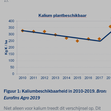
Figuur 1: Kaliumbeschikbaarheid in 2010-2019.
Bron:
Eurofins Agro 2019
Niet alleen voor kalium treedt dit verschijnsel op. Dit