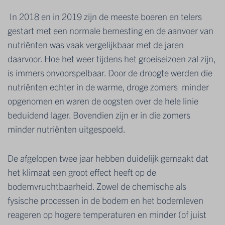
In 2018 en in 2019 zijn de meeste boeren en telers
gestart met een normale bemesting en de aanvoer van
nutriënten was vaak vergelijkbaar met de jaren
daarvoor.
Hoe het weer tijdens het groeiseizoen zal zijn,
is immers onvoorspelbaar.
Door de droogte werden die
nutriënten echter in de warme, droge zomers minder
opgenomen en waren de oogsten over de hele linie
beduidend lager. Bovendien zijn er in die zomers
minder nutriënten uitgespoeld.
De afgelopen twee jaar hebben duidelijk gemaakt dat
het klimaat een groot effect heeft op de
bodemvruchtbaarheid.
Zowel de chemische als
fysische processen in de bodem en het bodemleven
reageren op hogere temperaturen en minder (of juist