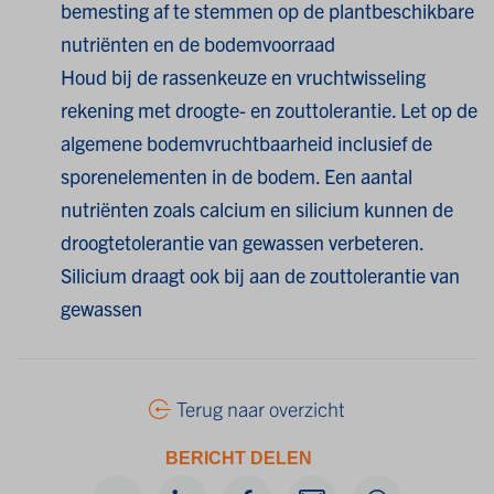
bemesting af te stemmen op de plantbeschikbare
nutriënten en de bodemvoorraad
Houd bij de rassenkeuze en vruchtwisseling
rekening met droogte- en zouttolerantie. Let op de
algemene bodemvruchtbaarheid inclusief de
sporenelementen in de bodem. Een aantal
nutriënten zoals calcium en silicium kunnen de
droogtetolerantie van gewassen verbeteren.
Silicium draagt ook bij aan de zouttolerantie van
gewassen
Terug naar overzicht
BERICHT DELEN