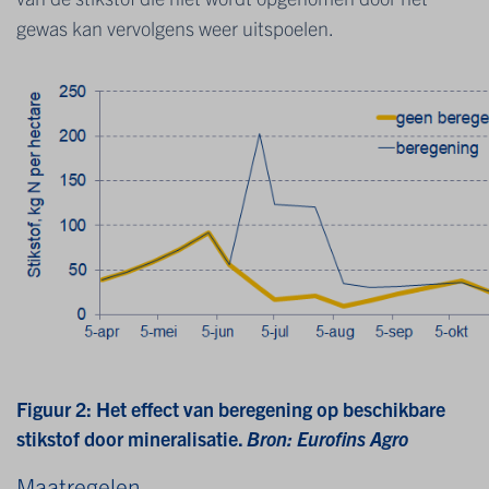
gewas kan vervolgens weer uitspoelen.
Figuur 2: Het effect van beregening op beschikbare
stikstof door mineralisatie.
Bron: Eurofins Agro
Maatregelen