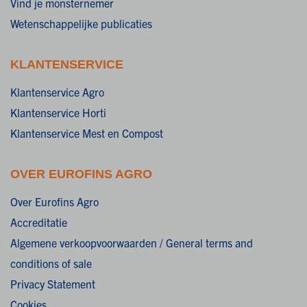
Vind je monsternemer
Wetenschappelijke publicaties
KLANTENSERVICE
Klantenservice Agro
Klantenservice Horti
Klantenservice Mest en Compost
OVER EUROFINS AGRO
Over Eurofins Agro
Accreditatie
Algemene verkoopvoorwaarden / General terms and
conditions of sale
Privacy Statement
Cookies