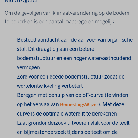
Om de gevolgen van klimaatverandering op de bodem
te beperken is een aantal maatregelen mogelijk.
Besteed aandacht aan de aanvoer van organische
stof. Dit draagt bij aan een betere
bodemstructuur en een hoger watervasthoudend
vermogen
Zorg voor een goede bodemstructuur zodat de
wortelontwikkeling verbetert
Beregen met behulp van de pF-curve (te vinden
op het verslag van
). Met deze
BemestingsWijzer
curve is de optimale watergift te berekenen
Laat grondonderzoek uitvoeren vlak voor de teelt
en bijmestonderzoek tijdens de teelt om de