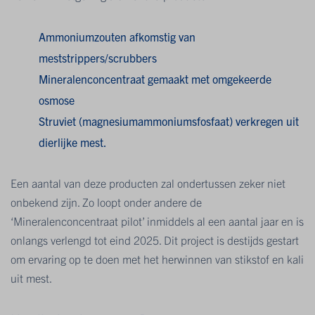
Ammoniumzouten afkomstig van
meststrippers/scrubbers
Mineralenconcentraat gemaakt met omgekeerde
osmose
Struviet (magnesiumammoniumsfosfaat) verkregen uit
dierlijke mest.
Een aantal van deze producten zal ondertussen zeker niet
onbekend zijn. Zo loopt onder andere de
‘Mineralenconcentraat pilot’ inmiddels al een aantal jaar en is
onlangs verlengd tot eind 2025. Dit project is destijds gestart
om ervaring op te doen met het herwinnen van stikstof en kali
uit mest.