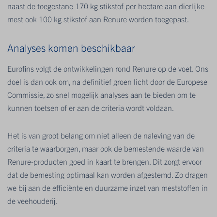
naast de toegestane 170 kg stikstof per hectare aan dierlijke
mest ook 100 kg stikstof aan Renure worden toegepast.
Analyses komen beschikbaar
Eurofins volgt de ontwikkelingen rond Renure op de voet. Ons
doel is dan ook om, na definitief groen licht door de Europese
Commissie, zo snel mogelijk analyses aan te bieden om te
kunnen toetsen of er aan de criteria wordt voldaan.
Het is van groot belang om niet alleen de naleving van de
criteria te waarborgen, maar ook de bemestende waarde van
Renure-producten goed in kaart te brengen. Dit zorgt ervoor
dat de bemesting optimaal kan worden afgestemd. Zo dragen
we bij aan de efficiënte en duurzame inzet van meststoffen in
de veehouderij.