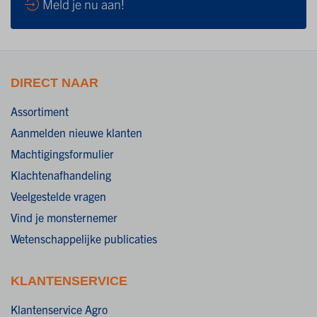
Meld je nu aan!
DIRECT NAAR
Assortiment
Aanmelden nieuwe klanten
Machtigingsformulier
Klachtenafhandeling
Veelgestelde vragen
Vind je monsternemer
Wetenschappelijke publicaties
KLANTENSERVICE
Klantenservice Agro