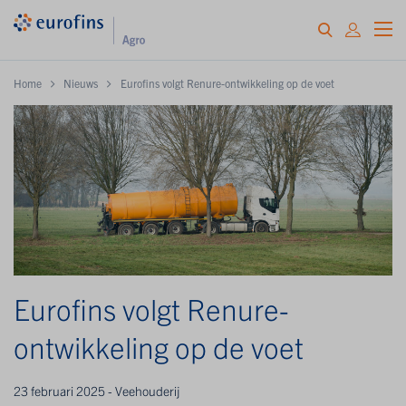
Home
Nieuws
Eurofins volgt Renure-ontwikkeling op de voet
Eurofins volgt Renure-
ontwikkeling op de voet
23 februari 2025 - Veehouderij