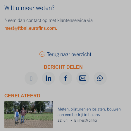
Wilt u meer weten?
Neem dan contact op met klantenservice via
mest@ftbnl.eurofins.com.
Terug naar overzicht
BERICHT DELEN
GERELATEERD
Meten, bijsturen en loslaten: bouwen
aan een bedrijf in balans
22 juni
BijmestMonitor