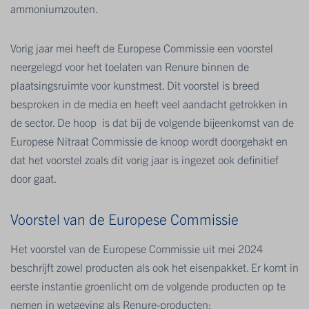
ammoniumzouten.
Vorig jaar mei heeft de Europese Commissie een voorstel
neergelegd voor het toelaten van Renure binnen de
plaatsingsruimte voor kunstmest. Dit voorstel is breed
besproken in de media en heeft veel aandacht getrokken in
de sector. De hoop is dat bij de volgende bijeenkomst van de
Europese Nitraat Commissie de knoop wordt doorgehakt en
dat het voorstel zoals dit vorig jaar is ingezet ook definitief
door gaat.
Voorstel van de Europese Commissie
Het voorstel van de Europese Commissie uit mei 2024
beschrijft zowel producten als ook het eisenpakket. Er komt in
eerste instantie groenlicht om de volgende producten op te
nemen in wetgeving als Renure-producten: