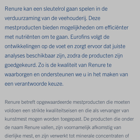
Renure kan een sleutelrol gaan spelen in de
verduurzaming van de veehouderij. Deze
mestproducten bieden mogelijkheden om efficiënter
met nutriënten om te gaan. Eurofins volgt de
ontwikkelingen op de voet en zorgt ervoor dat juiste
analyses beschikbaar zijn, zodra de producten zijn
goedgekeurd. Zo is de kwaliteit van Renure te
waarborgen en ondersteunen we u in het maken van
een verantwoorde keuze.
Renure betreft opgewaardeerde mestproducten die moeten
voldoen een strikte kwaliteitseisen en die als vervanger van
kunstmest mogen worden toegepast. De producten die onder
de naam Renure vallen, zijn voornamelijk afkomstig van
dierlijke mest, en zijn verwerkt tot minerale concentraten of