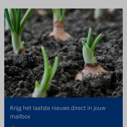
Krijg het laatste nieuws direct in jouw
mailbox