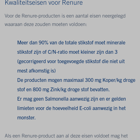
Kwaliteitseisen voor Renure
Voor de Renure-producten is een aantal eisen neergelegd
waaraan deze zouden moeten voldoen:
Meer dan 90% van de totale stikstof moet minerale
stikstof zijn of C/N-ratio moet kleiner zijn dan 3
(gecorrigeerd voor toegevoegde stikstof die niet uit
mest afkomstig is)
De producten mogen maximaal 300 mg Koper/kg droge
stof en 800 mg Zink/kg droge stof bevatten.
Er mag geen Salmonella aanwezig zijn en er gelden
limieten voor de hoeveelheid E-coli aanwezig in het
monster.
Als een Renure-product aan al deze eisen voldoet mag het