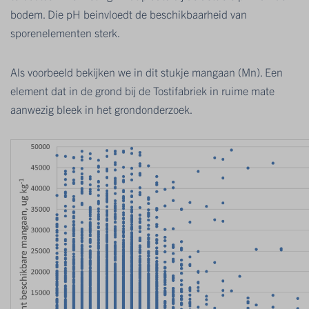
bodem. Die pH beinvloedt de beschikbaarheid van
sporenelementen sterk.
Als voorbeeld bekijken we in dit stukje mangaan (Mn). Een
element dat in de grond bij de Tostifabriek in ruime mate
aanwezig bleek in het grondonderzoek.