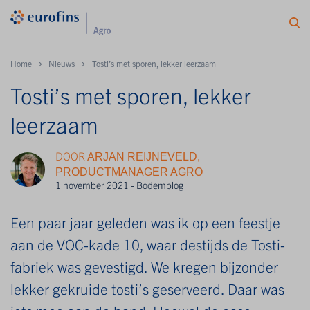
Home
Nieuws
Tosti’s met sporen, lekker leerzaam
Tosti’s met sporen, lekker
leerzaam
DOOR
ARJAN REIJNEVELD,
PRODUCTMANAGER AGRO
1 november 2021 - Bodemblog
Een paar jaar geleden was ik op een feestje
aan de VOC-kade 10, waar destijds de Tosti-
fabriek was gevestigd. We kregen bijzonder
lekker gekruide tosti’s geserveerd. Daar was