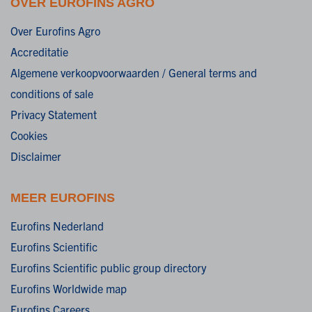
OVER EUROFINS AGRO
Over Eurofins Agro
Accreditatie
Algemene verkoopvoorwaarden / General terms and
conditions of sale
Privacy Statement
Cookies
Disclaimer
MEER EUROFINS
Eurofins Nederland
Eurofins Scientific
Eurofins Scientific public group directory
Eurofins Worldwide map
Eurofins Careers