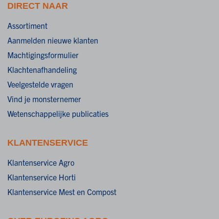
DIRECT NAAR
Assortiment
Aanmelden nieuwe klanten
Machtigingsformulier
Klachtenafhandeling
Veelgestelde vragen
Vind je monsternemer
Wetenschappelijke publicaties
KLANTENSERVICE
Klantenservice Agro
Klantenservice Horti
Klantenservice Mest en Compost