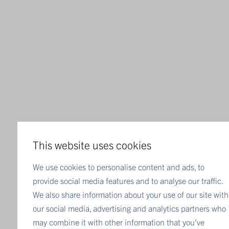
This website uses cookies
We use cookies to personalise content and ads, to
provide social media features and to analyse our traffic.
We also share information about your use of our site with
our social media, advertising and analytics partners who
may combine it with other information that you’ve