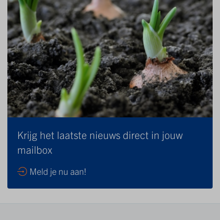
Krijg het laatste nieuws direct in jouw
mailbox
Meld je nu aan!