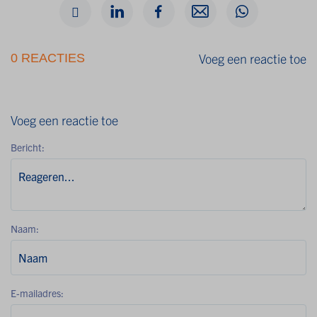
Voeg een reactie toe
0 REACTIES
Voeg een reactie toe
Bericht:
Naam:
E-mailadres: