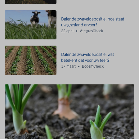
Dalende zwaveldepositie: hoe staat
uw grasland ervoor?
22 april
VersgrasCheck
Dalende zwaveldepositie: wat
betekent dat voor uw teelt?
17 maart
BodemCheck