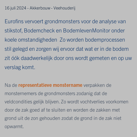
16 juli 2024 - Akkerbouw - Veehouderij
Eurofins vervoert grondmonsters voor de analyse van
stikstof, Bodemcheck en BodemlevenMonitor onder
koele omstandigheden Zo worden bodemprocessen
stil gelegd en zorgen wij ervoor dat wat er in de bodem
zit óók daadwerkelijk door ons wordt gemeten en op uw
verslag komt.
Na de
representatieve monstername
verpakken de
monsternemers de grondmonsters zodanig dat de
veldcondities gelijk blijven. Zo wordt vochtverlies voorkomen
door de zak goed af te sluiten en worden de zakken met
grond uit de zon gehouden zodat de grond in de zak niet
opwarmt.