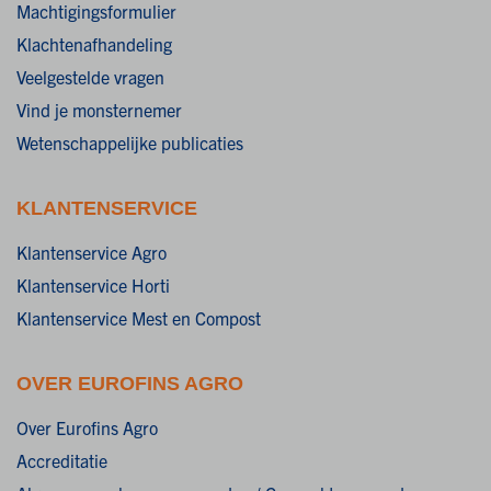
Machtigingsformulier
Klachtenafhandeling
Veelgestelde vragen
Vind je monsternemer
Wetenschappelijke publicaties
KLANTENSERVICE
Klantenservice Agro
Klantenservice Horti
Klantenservice Mest en Compost
OVER EUROFINS AGRO
Over Eurofins Agro
Accreditatie