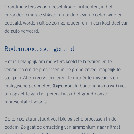
Grondmonsters waarin beschikbare nutriënten, in het
bijzonder minerale stikstof en bodemleven moeten worden
bepaald, worden uit de zon gehouden en in een koel deel van
de auto vervoerd.
Bodemprocessen geremd
Het is belangrijk om monsters koeld te bewaren en te
vervoeren om de processen in de grond zoveel mogelijk te
stoppen. Alleen zo veranderen de nutriëntenniveau ’s en
biologische parameters (bijvoorbeeld bacteriebiomassa) niet
ten opzichte van het perceel waar het grondmonster
representatief voor is.
De temperatuur stuurt veel biologische processen in de
bodem. Zo gaat de omzetting van ammonium naar nitraat