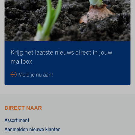
Krijg het laatste nieuws direct in jouw
mailbox
Meld je nu aan!
DIRECT NAAR
Assortiment
Aanmelden nieuwe klanten