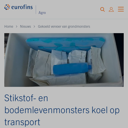
Home
Nieuws
Gekoeld vervoer van grondmonsters
Stikstof- en
bodemlevenmonsters koel op
transport