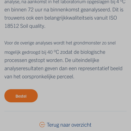
C
analyse, na aankomst in het laboratorium opgeslagen bij 4
en binnen 72 uur na binnenkomst geanalyseerd. Dit is
trouwens ook een belangrijkkwaliteitseis vanuit ISO
18512 Soil quality.
Voor de overige analyses wordt het grondmonster zo snel
o
C zodat de biologische
mogelijk gedroogd bij 40
processen gestopt worden. De uiteindelijke
analyseresultaten geven dan een representatief beeld
van het oorspronkelijke perceel.
Bestel
Terug naar overzicht