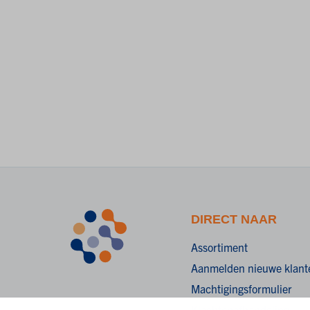
DIRECT NAAR
Assortiment
Aanmelden nieuwe klant
Machtigingsformulier
Klachtenafhandeling