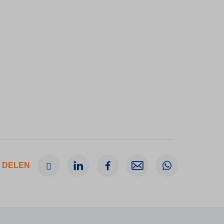
 DELEN