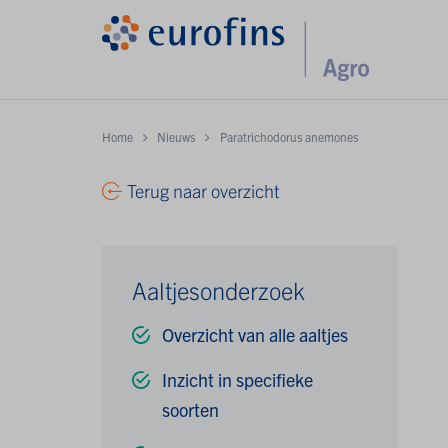
Home
Nieuws
Paratrichodorus anemones
Terug naar overzicht
Aaltjesonderzoek
Overzicht van alle aaltjes
Inzicht in specifieke
soorten