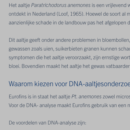
Het aaltje
Paratrichodorus anemones
is een vrijlevend 
ontdekt in Nederland (Loof, 1965). Hoewel de soort al 
aanzienlijke schade in de landbouw pas het afgelopen
Dit aaltje geeft onder andere problemen in bloembollen,
gewassen zoals uien, suikerbieten granen kunnen schad
symptomen die het aaltje veroorzaakt, zijn ernstige w
bloei. Bovendien maakt het aaltje het gewas vatbaarder 
Waarom kiezen voor DNA-aaltjesonderzoe
Eurofins is in staat het aaltje
Pt. anemones
zowel micros
Voor de DNA- analyse maakt Eurofins gebruik van een 
De voordelen van DNA-analyse zijn: