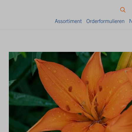
Assortiment
Orderformulieren
N