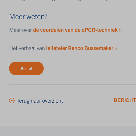
Meer weten?
Meer over
de voordelen van de qPCR-techniek >
Het verhaal van
lelieteler Renco Bussemaker >
Bestel
Terug naar overzicht
BERICHT