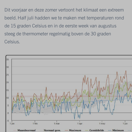
Dit voorjaar en deze zomer vertoont het klimaat een extreem
beeld. Half juli hadden we te maken met temperaturen rond
de 15 graden Celsius en in de eerste week van augustus
steeg de thermometer regelmatig boven de 30 graden
Celsius.