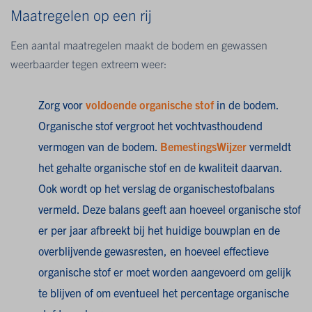
Maatregelen op een rij
Een aantal maatregelen maakt de bodem en gewassen
weerbaarder tegen extreem weer:
Zorg voor
voldoende organische stof
in de bodem.
Organische stof vergroot het vochtvasthoudend
vermogen van de bodem.
BemestingsWijzer
vermeldt
het gehalte organische stof en de kwaliteit daarvan.
Ook wordt op het verslag de organischestofbalans
vermeld. Deze balans geeft aan hoeveel organische stof
er per jaar afbreekt bij het huidige bouwplan en de
overblijvende gewasresten, en hoeveel effectieve
organische stof er moet worden aangevoerd om gelijk
te blijven of om eventueel het percentage organische