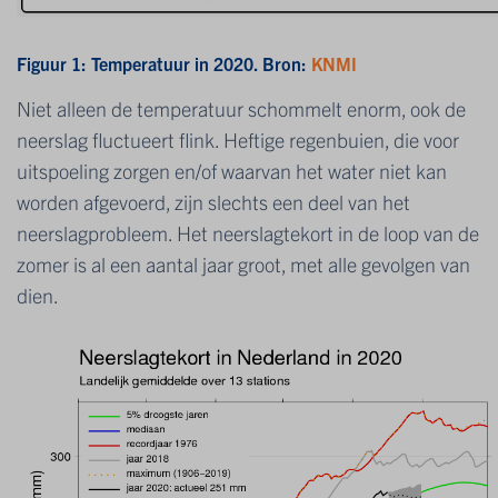
Figuur 1: Temperatuur in 2020. Bron:
KNMI
Niet alleen de temperatuur schommelt enorm, ook de
neerslag fluctueert flink. Heftige regenbuien, die voor
uitspoeling zorgen en/of waarvan het water niet kan
worden afgevoerd, zijn slechts een deel van het
neerslagprobleem. Het neerslagtekort in de loop van de
zomer is al een aantal jaar groot, met alle gevolgen van
dien.