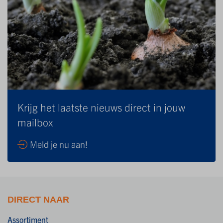
Krijg het laatste nieuws direct in jouw
mailbox
Meld je nu aan!
DIRECT NAAR
Assortiment