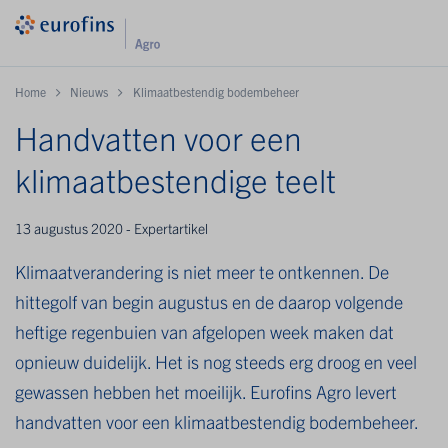
Home
Nieuws
Klimaatbestendig bodembeheer
Handvatten voor een
klimaatbestendige teelt
13 augustus 2020 - Expertartikel
Klimaatverandering is niet meer te ontkennen. De
hittegolf van begin augustus en de daarop volgende
heftige regenbuien van afgelopen week maken dat
opnieuw duidelijk. Het is nog steeds erg droog en veel
gewassen hebben het moeilijk. Eurofins Agro levert
handvatten voor een klimaatbestendig bodembeheer.