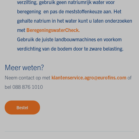
verzilting, gebruik geen natriumrijk water voor
beregening en pas de meststoffenkeuze aan. Het
gehalte natrium in het water kunt u laten onderzoeken
met
BeregeningswaterCheck.
Gebruik de juiste landbouwmachines en voorkom
verdichting van de bodem door te zware belasting.
Meer weten?
Neem contact op met
klantenservice.agro@eurofins.com
of
bel 088 876 1010
Bestel