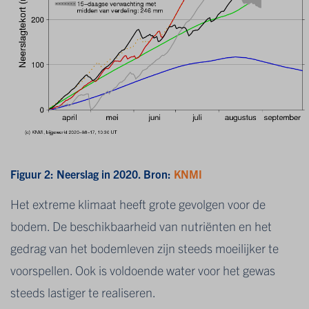
Figuur 2: Neerslag in 2020. Bron:
KNMI
Het extreme klimaat heeft grote gevolgen voor de
bodem. De beschikbaarheid van nutriënten en het
gedrag van het bodemleven zijn steeds moeilijker te
voorspellen. Ook is voldoende water voor het gewas
steeds lastiger te realiseren.