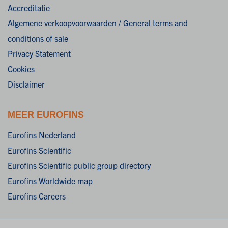
Accreditatie
Algemene verkoopvoorwaarden / General terms and
conditions of sale
Privacy Statement
Cookies
Disclaimer
MEER EUROFINS
Eurofins Nederland
Eurofins Scientific
Eurofins Scientific public group directory
Eurofins Worldwide map
Eurofins Careers