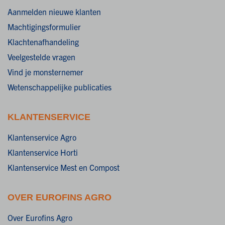
Aanmelden nieuwe klanten
Machtigingsformulier
Klachtenafhandeling
Veelgestelde vragen
Vind je monsternemer
Wetenschappelijke publicaties
KLANTENSERVICE
Klantenservice Agro
Klantenservice Horti
Klantenservice Mest en Compost
OVER EUROFINS AGRO
Over Eurofins Agro