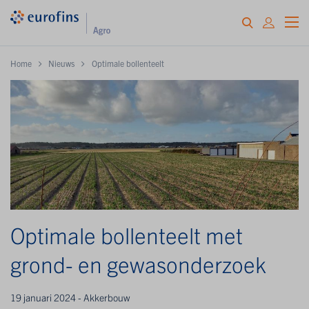
Home
Nieuws
Optimale bollenteelt
Optimale bollenteelt met
grond- en gewasonderzoek
19 januari 2024 - Akkerbouw