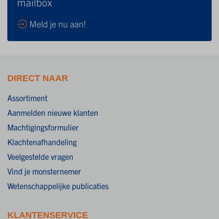
mailbox
Meld je nu aan!
DIRECT NAAR
Assortiment
Aanmelden nieuwe klanten
Machtigingsformulier
Klachtenafhandeling
Veelgestelde vragen
Vind je monsternemer
Wetenschappelijke publicaties
KLANTENSERVICE