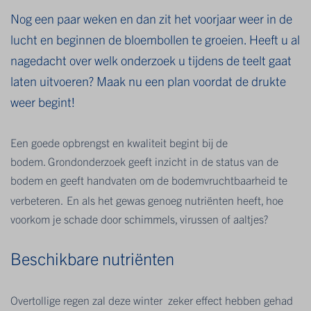
Nog een paar weken en dan zit het voorjaar weer in de
lucht en beginnen de bloembollen te groeien. Heeft u al
nagedacht over welk onderzoek u tijdens de teelt gaat
laten uitvoeren? Maak nu een plan voordat de drukte
weer begint!
Een goede opbrengst en kwaliteit begint bij de
bodem. Grondonderzoek geeft inzicht in de status van de
bodem en geeft handvaten om de bodemvruchtbaarheid te
verbeteren.
En als het gewas genoeg nutriënten heeft, hoe
voorkom je schade door schimmels, virussen of aaltjes?
Beschikbare nutriënten
Overtollige regen zal deze winter zeker effect hebben gehad