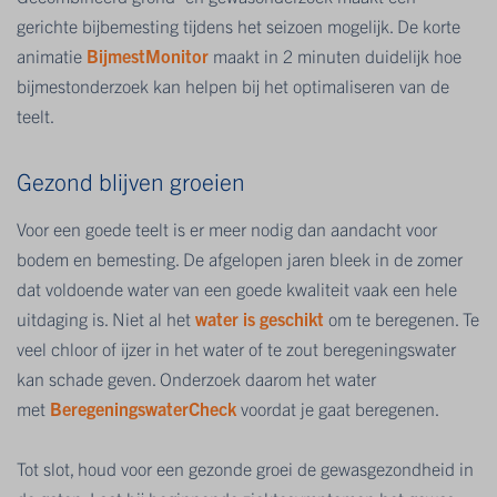
gerichte bijbemesting tijdens het seizoen mogelijk. De korte
animatie
BijmestMonitor
maakt in 2 minuten duidelijk hoe
bijmestonderzoek kan helpen bij het optimaliseren van de
teelt.
Gezond blijven groeien
Voor een goede teelt is er meer nodig dan aandacht voor
bodem en bemesting. De afgelopen jaren bleek in de zomer
dat voldoende water van een goede kwaliteit vaak een hele
uitdaging is. Niet al het
water is geschikt
om te beregenen. Te
veel chloor of ijzer in het water of te zout beregeningswater
kan schade geven. Onderzoek daarom het water
met
BeregeningswaterCheck
voordat je gaat beregenen.
Tot slot, houd voor een gezonde groei de gewasgezondheid in