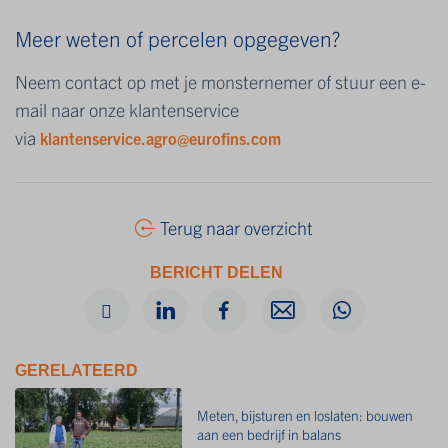
Meer weten of percelen opgegeven?
Neem contact op met je monsternemer of stuur een e-
mail naar onze klantenservice
via
klantenservice.agro@eurofins.com
Terug naar overzicht
BERICHT DELEN
GERELATEERD
Meten, bijsturen en loslaten: bouwen
aan een bedrijf in balans