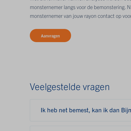
monsternemer langs voor de bemonstering.
N
monsternemer van jouw rayon contact op vo
Aanvragen
Veelgestelde vragen
Ik heb net bemest, kan ik dan Bij