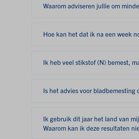
Waarom adviseren jullie om minde
Hoe kan het dat ik na een week n
Ik heb veel stikstof (N) bemest, m
Is het advies voor bladbemesting 
Ik gebruik dit jaar het land van 
Waarom kan ik deze resultaten ni