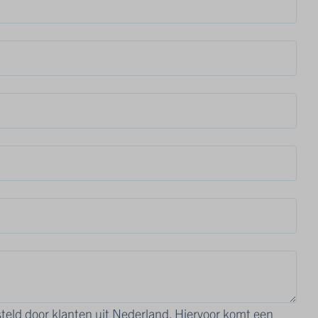
teld door klanten uit Nederland. Hiervoor komt een