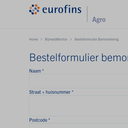
Home
BijmestMonitor
Bestelformulier Bemonstering
Bestelformulier bemo
Naam *
Straat + huisnummer *
Postcode *