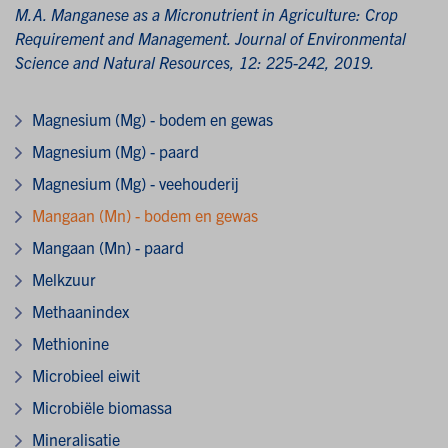
M.A. Manganese as a Micronutrient in Agriculture: Crop
Requirement and Management. Journal of Environmental
Science and Natural Resources, 12: 225-242, 2019.
Magnesium (Mg) - bodem en gewas
Magnesium (Mg) - paard
Magnesium (Mg) - veehouderij
Mangaan (Mn) - bodem en gewas
Mangaan (Mn) - paard
Melkzuur
Methaanindex
Methionine
Microbieel eiwit
Microbiële biomassa
Mineralisatie