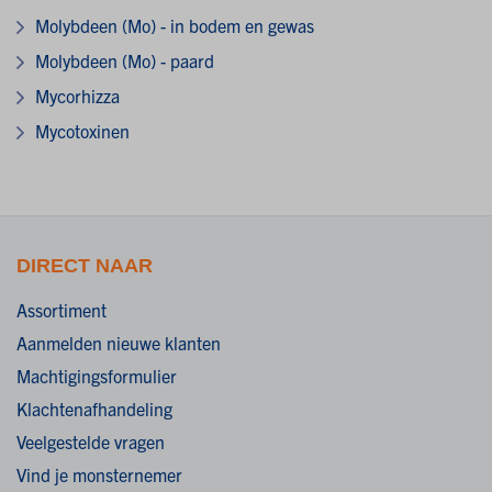
Molybdeen (Mo) - in bodem en gewas
Molybdeen (Mo) - paard
Mycorhizza
Mycotoxinen
DIRECT NAAR
Assortiment
Aanmelden nieuwe klanten
Machtigingsformulier
Klachtenafhandeling
Veelgestelde vragen
Vind je monsternemer