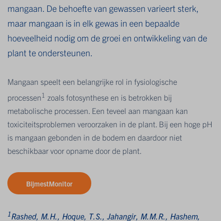
mangaan. De behoefte van gewassen varieert sterk,
maar mangaan is in elk gewas in een bepaalde
hoeveelheid nodig om de groei en ontwikkeling van de
plant te ondersteunen.
Mangaan speelt een belangrijke rol in fysiologische
1
processen
zoals fotosynthese en is betrokken bij
metabolische processen. Een teveel aan mangaan kan
toxiciteitsproblemen veroorzaken in de plant. Bij een hoge pH
is mangaan gebonden in de bodem en daardoor niet
beschikbaar voor opname door de plant.
BijmestMonitor
1
Rashed, M.H., Hoque, T.S., Jahangir, M.M.R., Hashem,