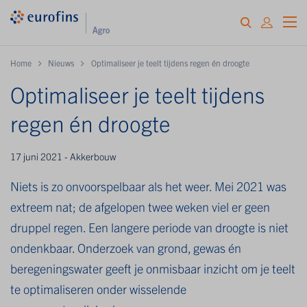
Home
Nieuws
Optimaliseer je teelt tijdens regen én droogte
Optimaliseer je teelt tijdens
regen én droogte
17 juni 2021 - Akkerbouw
Niets is zo onvoorspelbaar als het weer. Mei 2021 was
extreem nat; de afgelopen twee weken viel er geen
druppel regen. Een langere periode van droogte is niet
ondenkbaar. Onderzoek van grond, gewas én
beregeningswater geeft je onmisbaar inzicht om je teelt
te optimaliseren onder wisselende