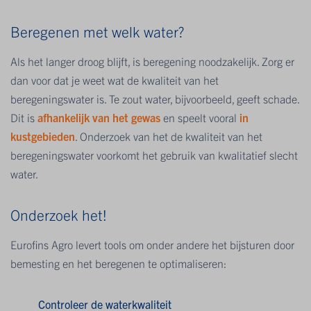
Beregenen met welk water?
Als het langer droog blijft, is beregening noodzakelijk. Zorg er
dan voor dat je weet wat de kwaliteit van het
beregeningswater is. Te zout water, bijvoorbeeld, geeft schade.
Dit is
afhankelijk van het gewas
en speelt vooral
in
kustgebieden
. Onderzoek van het de kwaliteit van het
beregeningswater voorkomt het gebruik van kwalitatief slecht
water.
Onderzoek het!
Eurofins Agro levert tools om onder andere het bijsturen door
bemesting en het beregenen te optimaliseren:
Controleer de waterkwaliteit