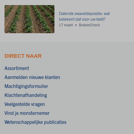
Dalende zwaveldepositie: wat
betekent dat voor uw teelt?
17 maart
BodemCheck
DIRECT NAAR
Assortiment
Aanmelden nieuwe klanten
Machtigingsformulier
Klachtenafhandeling
Veelgestelde vragen
Vind je monsternemer
Wetenschappelijke publicaties