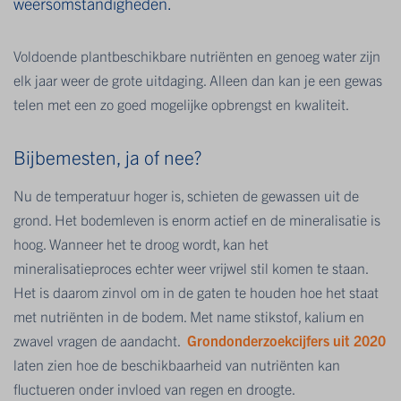
weersomstandigheden.
Voldoende plantbeschikbare nutriënten en genoeg water zijn
elk jaar weer de grote uitdaging. Alleen dan kan je een gewas
telen met een zo goed mogelijke opbrengst en kwaliteit.
Bijbemesten, ja of nee?
Nu de temperatuur hoger is, schieten de gewassen uit de
grond. Het bodemleven is enorm actief en de mineralisatie is
hoog. Wanneer het te droog wordt, kan het
mineralisatieproces echter weer vrijwel stil komen te staan.
Het is daarom zinvol om in de gaten te houden hoe het staat
met nutriënten in de bodem. Met name stikstof, kalium en
zwavel vragen de aandacht.
Grondonderzoekcijfers uit 2020
laten zien hoe de beschikbaarheid van nutriënten kan
fluctueren onder invloed van regen en droogte.