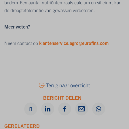
bodem. Een aantal nutriënten zoals calcium en silicium, kan
de droogtetolerantie van gewassen verbeteren.
Meer weten?
Neem contact op
klantenservice.agro@eurofins.com
Terug naar overzicht
BERICHT DELEN
GERELATEERD