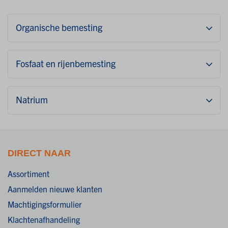
Organische bemesting
Fosfaat en rijenbemesting
Natrium
DIRECT NAAR
Assortiment
Aanmelden nieuwe klanten
Machtigingsformulier
Klachtenafhandeling