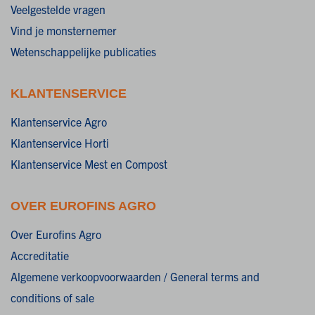
Veelgestelde vragen
Vind je monsternemer
Wetenschappelijke publicaties
KLANTENSERVICE
Klantenservice Agro
Klantenservice Horti
Klantenservice Mest en Compost
OVER EUROFINS AGRO
Over Eurofins Agro
Accreditatie
Algemene verkoopvoorwaarden / General terms and
conditions of sale