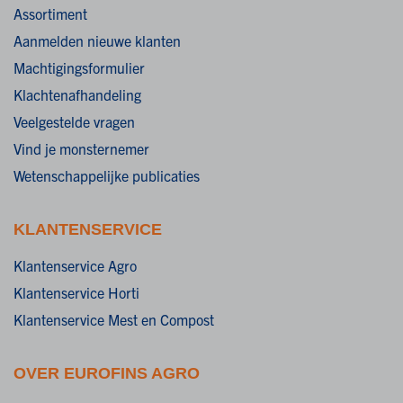
Assortiment
Aanmelden nieuwe klanten
Machtigingsformulier
Klachtenafhandeling
Veelgestelde vragen
Vind je monsternemer
Wetenschappelijke publicaties
KLANTENSERVICE
Klantenservice Agro
Klantenservice Horti
Klantenservice Mest en Compost
OVER EUROFINS AGRO