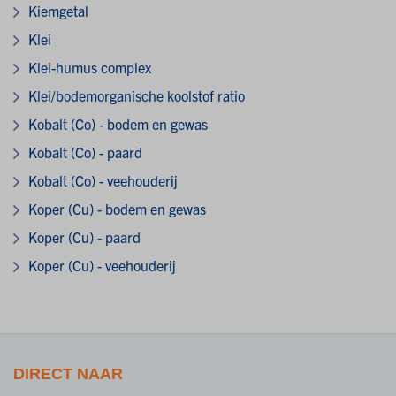
Kiemgetal
Klei
Klei-humus complex
Klei/bodemorganische koolstof ratio
Kobalt (Co) - bodem en gewas
Kobalt (Co) - paard
Kobalt (Co) - veehouderij
Koper (Cu) - bodem en gewas
Koper (Cu) - paard
Koper (Cu) - veehouderij
DIRECT NAAR