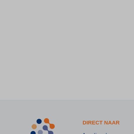
DIRECT NAAR