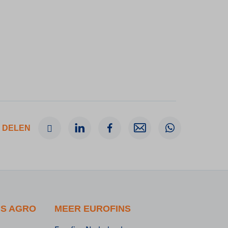
 DELEN
NS AGRO
MEER EUROFINS